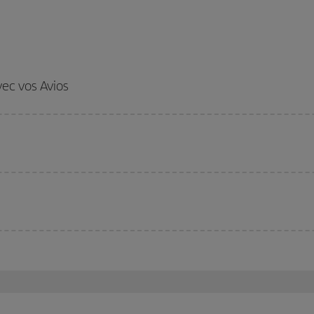
vec vos Avios