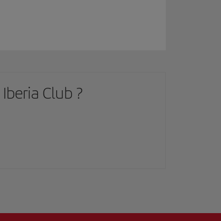
Iberia Club ?