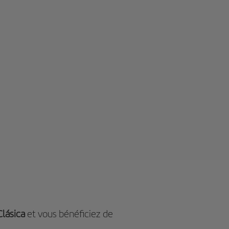
lásica
et vous bénéficiez de