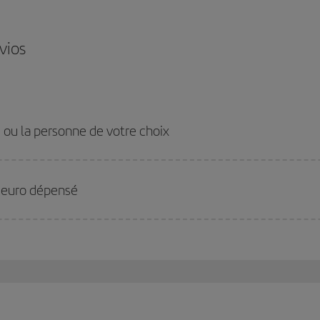
vios
 ou la personne de votre choix
 euro dépensé