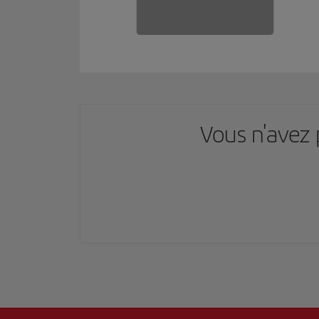
Vous n'avez 