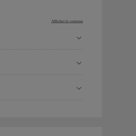
Afficher le contenu