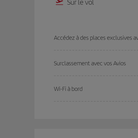
Sur le vol
Accédez à des places exclusives a
Surclassement avec vos Avios
Wi-Fi à bord