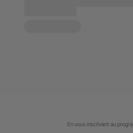
En vous inscrivant au pro