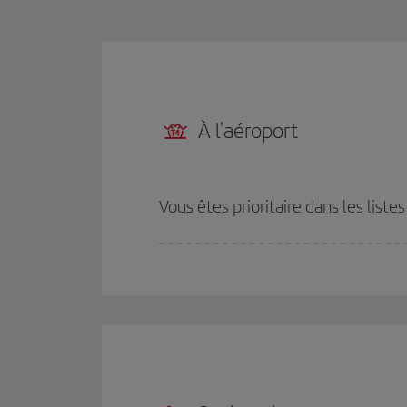
À l'aéroport
Vous êtes prioritaire dans les liste