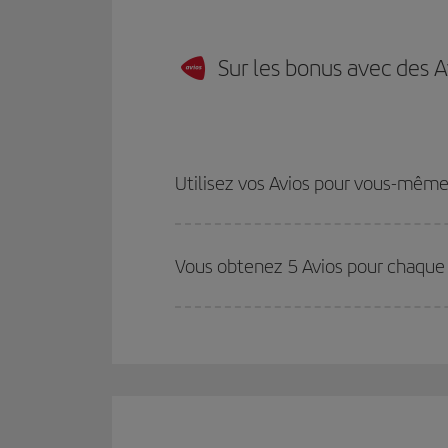
Sur les bonus avec des A
Utilisez vos Avios pour vous-même
Vous obtenez 5 Avios pour chaque