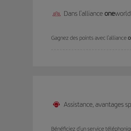
Dans l'alliance
one
world
Gagnez des points avec l'alliance
o
Assistance, avantages sp
Bénéficiez d'un service téléphoniq