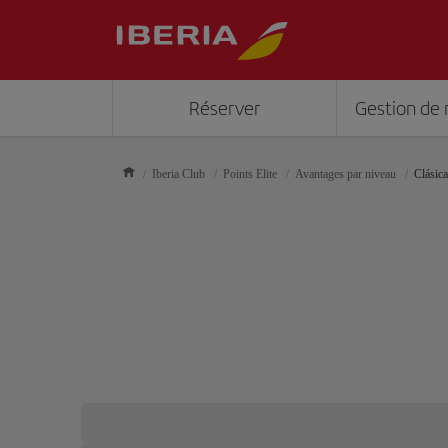
Réserver
Gestion de 
Iberia Club
Points Elite
Avantages par niveau
Clásica