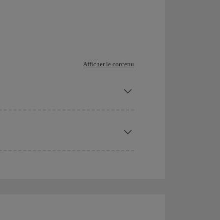
Afficher le contenu