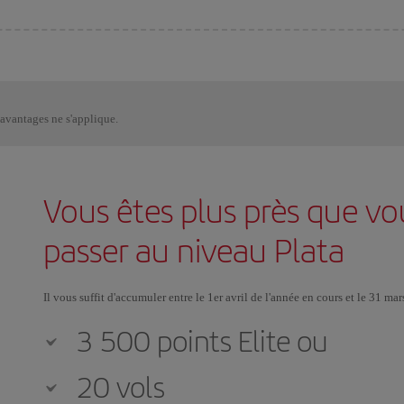
avantages ne s'applique.
Vous êtes plus près que vo
passer au niveau Plata
Il vous suffit d'accumuler entre le 1er avril de l'année en cours et le 31 mar
3 500 points Elite ou
20 vols