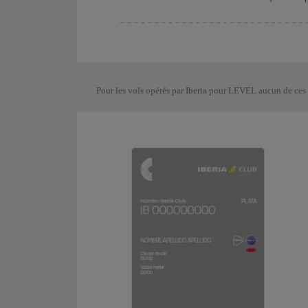
Pour les vols opérés par Iberia pour LEVEL aucun de ces 