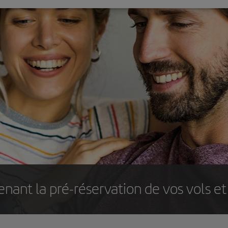
nant la pré-réservation de vos vols et 