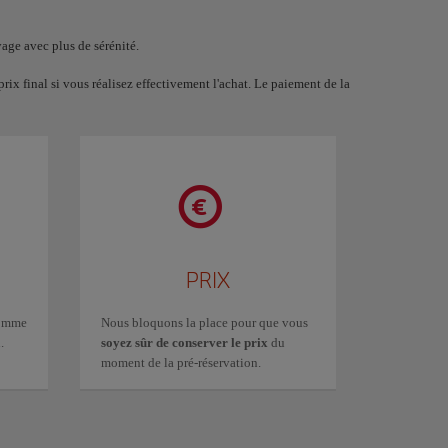
yage avec plus de sérénité.
ix final si vous réalisez effectivement l'achat. Le paiement de la
PRIX
omme
Nous bloquons la place pour que vous
.
soyez sûr de conserver le prix
du
moment de la pré-réservation.