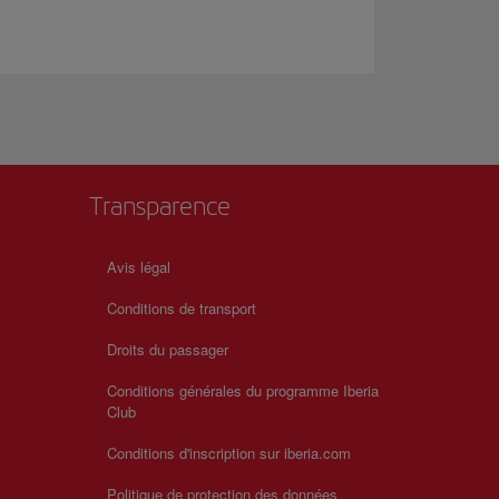
Transparence
Avis légal
Conditions de transport
Droits du passager
Conditions générales du programme Iberia
Club
Conditions d'inscription sur iberia.com
Politique de protection des données