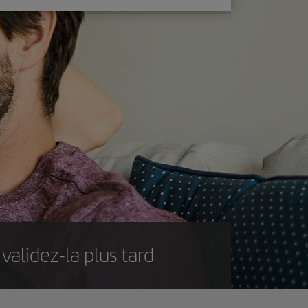
validez-la plus tard