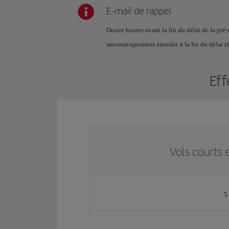
E-mail de rappel
Douze heures avant la fin du délai de la pré-
automatiquement annulée à la fin du délai i
Eff
Vols courts 
5