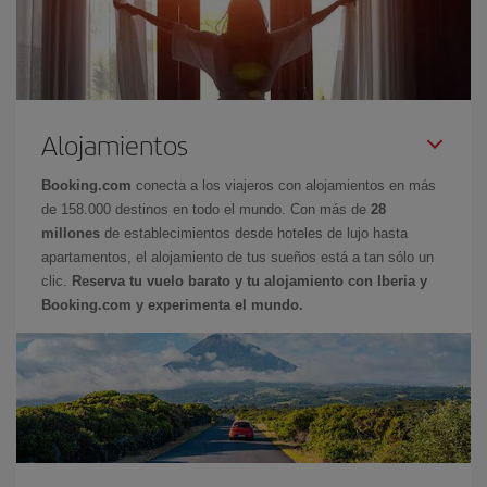
Alojamientos
Booking.com
conecta a los viajeros con alojamientos en más
de 158.000 destinos en todo el mundo. Con más de
28
millones
de establecimientos desde hoteles de lujo hasta
apartamentos, el alojamiento de tus sueños está a tan sólo un
clic.
Reserva tu vuelo barato y tu alojamiento con Iberia y
Booking.com y experimenta el mundo.