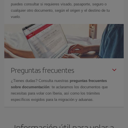
puedes consultar si requieres visado, pasaporte, seguro o
cualquier otro documento, según el origen y el destino de tu
vuelo.
Preguntas frecuentes
¿Tienes dudas? Consulta nuestras
preguntas frecuentes
sobre documentación
: te aclaramos los documentos que
necesitas para volar con Iberia, así como los trámites
específicos exigidos para la migración y aduanas.
Información útil para volar a