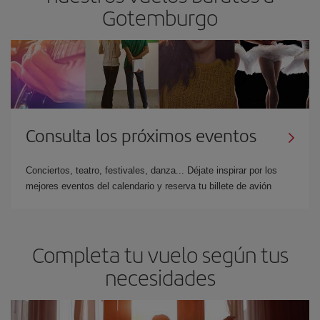
Gotemburgo
Consulta los próximos eventos
Conciertos, teatro, festivales, danza... Déjate inspirar por los
mejores eventos del calendario y reserva tu billete de avión
Completa tu vuelo según tus
necesidades