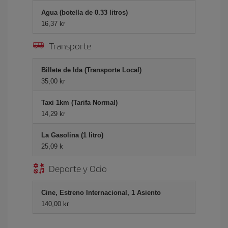
Agua (botella de 0.33 litros)
16,37 kr
Transporte
Billete de Ida (Transporte Local)
35,00 kr
Taxi 1km (Tarifa Normal)
14,29 kr
La Gasolina (1 litro)
25,09 k
Deporte y Ocio
Cine, Estreno Internacional, 1 Asiento
140,00 kr