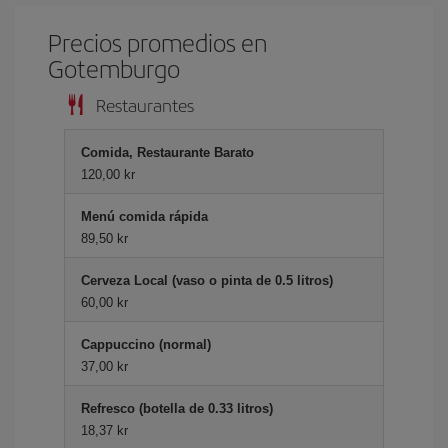
Precios promedios en
Gotemburgo
Restaurantes
Comida, Restaurante Barato
120,00 kr
Menú comida rápida
89,50 kr
Cerveza Local (vaso o pinta de 0.5 litros)
60,00 kr
Cappuccino (normal)
37,00 kr
Refresco (botella de 0.33 litros)
18,37 kr