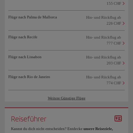
155 CHF
Flüge nach Palma de Mallorca
Hin- und Rückflug ab
226 CHF
Flüge nach Recife
Hin- und Rückflug ab
777 CHF
Flüge nach Lissabon
Hin- und Rückflug ab
203 CHF
Flüge nach Rio de Janeiro
Hin- und Rückflug ab
774 CHF
Weitere Günstige Flüge
Reiseführer
Kannst du dich nicht entscheiden? Entdecke
unsere Reiseziele,