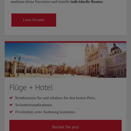
markiere deine Favoriten und erstelle
individuelle Routen
.
Lesen Sie mehr
Flüge + Hotel
Kombinieren Sie und erhalten Sie den besten Preis.
Sicherheitsmaßnahmen.
Flexibilität, erste Änderung kostenlos.
Buchen Sie jetzt