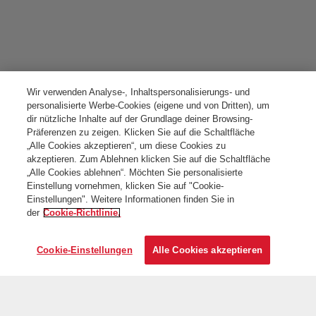
Wir verwenden Analyse-, Inhaltspersonalisierungs- und
personalisierte Werbe-Cookies (eigene und von Dritten), um
dir nützliche Inhalte auf der Grundlage deiner Browsing-
Präferenzen zu zeigen. Klicken Sie auf die Schaltfläche
„Alle Cookies akzeptieren“, um diese Cookies zu
akzeptieren. Zum Ablehnen klicken Sie auf die Schaltfläche
„Alle Cookies ablehnen“. Möchten Sie personalisierte
Einstellung vornehmen, klicken Sie auf "Cookie-
Einstellungen". Weitere Informationen finden Sie in
der
Cookie-Richtlinie.
Cookie-Einstellungen
Alle Cookies akzeptieren