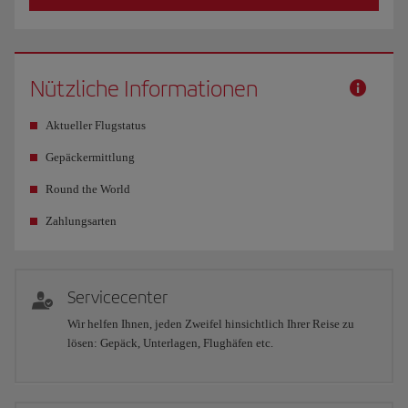
Nützliche Informationen
Aktueller Flugstatus
Gepäckermittlung
Round the World
Zahlungsarten
Servicecenter
Wir helfen Ihnen, jeden Zweifel hinsichtlich Ihrer Reise zu
lösen: Gepäck, Unterlagen, Flughäfen etc.