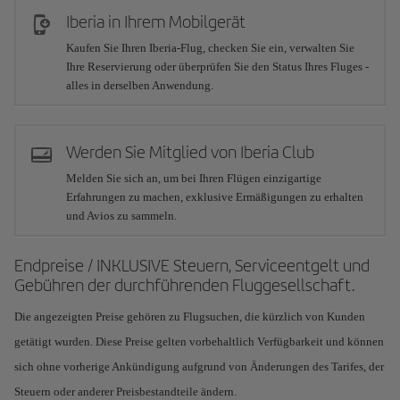
Iberia in Ihrem Mobilgerät
Kaufen Sie Ihren Iberia-Flug, checken Sie ein, verwalten Sie
Ihre Reservierung oder überprüfen Sie den Status Ihres Fluges -
alles in derselben Anwendung.
Werden Sie Mitglied von Iberia Club
Melden Sie sich an, um bei Ihren Flügen einzigartige
Erfahrungen zu machen, exklusive Ermäßigungen zu erhalten
und Avios zu sammeln.
Endpreise / INKLUSIVE Steuern, Serviceentgelt und
Gebühren der durchführenden Fluggesellschaft.
Die angezeigten Preise gehören zu Flugsuchen, die kürzlich von Kunden
getätigt wurden. Diese Preise gelten vorbehaltlich Verfügbarkeit und können
sich ohne vorherige Ankündigung aufgrund von Änderungen des Tarifes, der
Steuern oder anderer Preisbestandteile ändern.