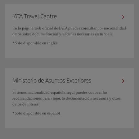
IATA Travel Centre
En la página web oficial de IATA puedes consultar por nacionalidad
datos sobre documentación y vacunas necesarias en tu viaje
*Solo disponible en inglés
Ministerio de Asuntos Exteriores
Si tienes nacionalidad española, aquí puedes conocer las
recomendaciones para viajar, la documentación necesaria y otros
datos de interés
*Solo disponible en español