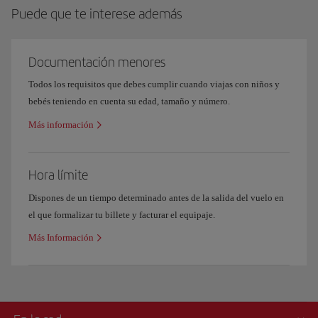
Puede que te interese además
Documentación menores
Todos los requisitos que debes cumplir cuando viajas con niños y
bebés teniendo en cuenta su edad, tamaño y número.
Más información
Hora límite
Dispones de un tiempo determinado antes de la salida del vuelo en
el que formalizar tu billete y facturar el equipaje.
Más Información