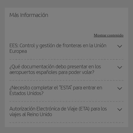
Más Información
Mostrar contenido
EES: Control y gestión de fronteras en la Unión
Europea
¿Qué documentación debo presentar en los
aeropuertos españoles para poder volar?
¿Necesito completar el “ESTA” para entrar en
Estados Unidos?
Autorización Electrónica de Viaje (ETA) para los
viajes al Reino Unido