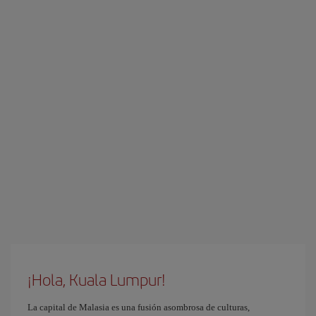
¡Hola, Kuala Lumpur!
La capital de Malasia es una fusión asombrosa de culturas,