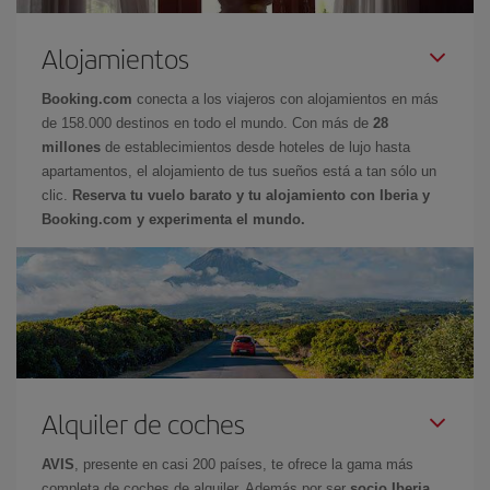
Alojamientos
Booking.com
conecta a los viajeros con alojamientos en más
de 158.000 destinos en todo el mundo. Con más de
28
millones
de establecimientos desde hoteles de lujo hasta
apartamentos, el alojamiento de tus sueños está a tan sólo un
clic.
Reserva tu vuelo barato y tu alojamiento con Iberia y
Booking.com y experimenta el mundo.
Alquiler de coches
AVIS
, presente en casi 200 países, te ofrece la gama más
completa de coches de alquiler. Además por ser
socio Iberia