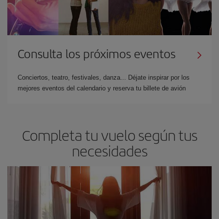
Consulta los próximos eventos
Conciertos, teatro, festivales, danza... Déjate inspirar por los
mejores eventos del calendario y reserva tu billete de avión
Completa tu vuelo según tus
necesidades