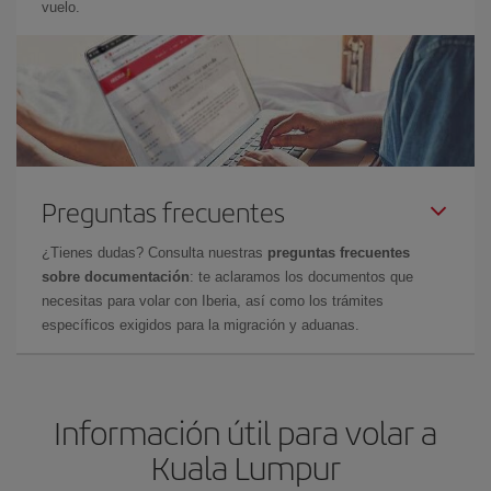
vuelo.
Preguntas frecuentes
¿Tienes dudas? Consulta nuestras
preguntas frecuentes
sobre documentación
: te aclaramos los documentos que
necesitas para volar con Iberia, así como los trámites
específicos exigidos para la migración y aduanas.
Información útil para volar a
Kuala Lumpur