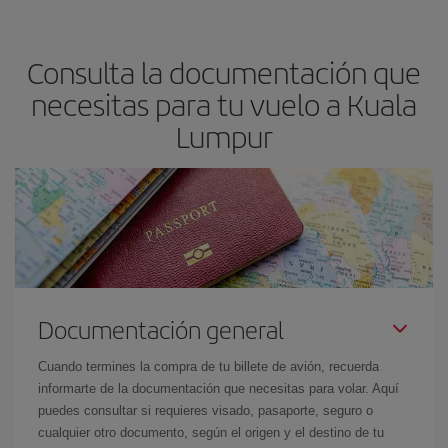
precio según tus necesidades de viaje. La tarifa básica, te
asegura el vuelo más barato.
Consulta la documentación que
necesitas para tu vuelo a Kuala
Lumpur
Documentación general
Cuando termines la compra de tu billete de avión, recuerda
informarte de la documentación que necesitas para volar. Aquí
puedes consultar si requieres visado, pasaporte, seguro o
cualquier otro documento, según el origen y el destino de tu