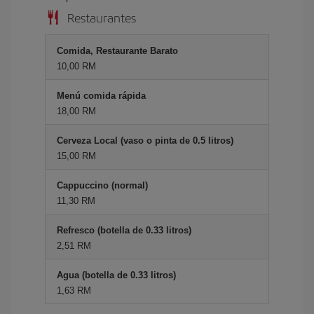
Restaurantes
Comida, Restaurante Barato
10,00 RM
Menú comida rápida
18,00 RM
Cerveza Local (vaso o pinta de 0.5 litros)
15,00 RM
Cappuccino (normal)
11,30 RM
Refresco (botella de 0.33 litros)
2,51 RM
Agua (botella de 0.33 litros)
1,63 RM