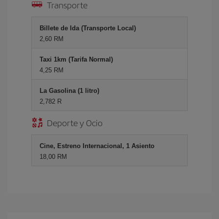
Transporte
Billete de Ida (Transporte Local)
2,60 RM
Taxi 1km (Tarifa Normal)
4,25 RM
La Gasolina (1 litro)
2,782 R
Deporte y Ocio
Cine, Estreno Internacional, 1 Asiento
18,00 RM