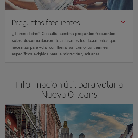
Preguntas frecuentes
¿Tienes dudas? Consulta nuestras
preguntas frecuentes
sobre documentación
: te aclaramos los documentos que
necesitas para volar con Iberia, así como los trámites
específicos exigidos para la migración y aduanas.
Información útil para volar a
Nueva Orleans