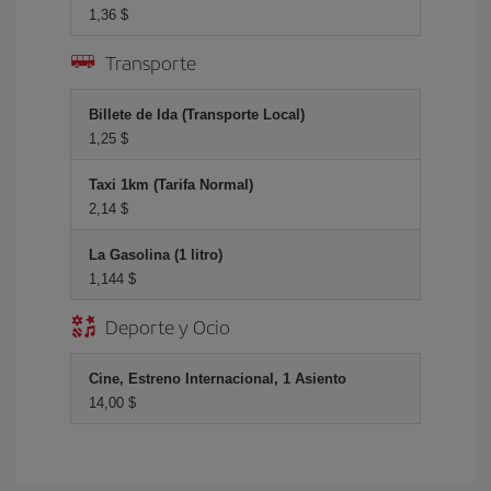
1,36 $
Transporte
Billete de Ida (Transporte Local)
1,25 $
Taxi 1km (Tarifa Normal)
2,14 $
La Gasolina (1 litro)
1,144 $
Deporte y Ocio
Cine, Estreno Internacional, 1 Asiento
14,00 $