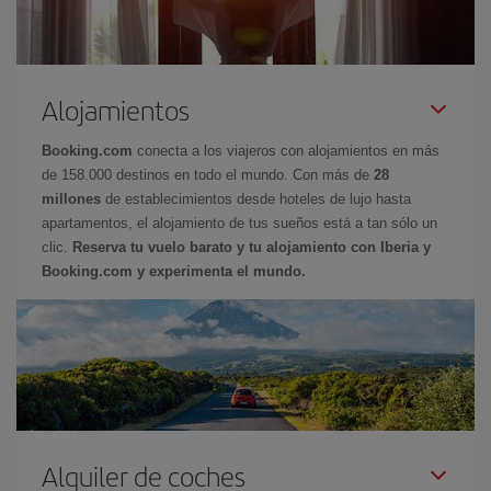
Alojamientos
Booking.com
conecta a los viajeros con alojamientos en más
de 158.000 destinos en todo el mundo. Con más de
28
millones
de establecimientos desde hoteles de lujo hasta
apartamentos, el alojamiento de tus sueños está a tan sólo un
clic.
Reserva tu vuelo barato y tu alojamiento con Iberia y
Booking.com y experimenta el mundo.
Alquiler de coches