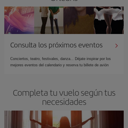
Consulta los próximos eventos
Conciertos, teatro, festivales, danza... Déjate inspirar por los
mejores eventos del calendario y reserva tu billete de avión
Completa tu vuelo según tus
necesidades