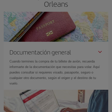
Orleans
Documentación general
Cuando termines la compra de tu billete de avión, recuerda
informarte de la documentación que necesitas para volar. Aquí
puedes consultar si requieres visado, pasaporte, seguro o
cualquier otro documento, según el origen y el destino de tu
vuelo.