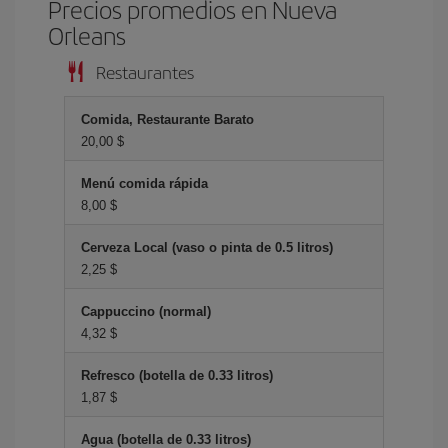
Precios promedios en Nueva
Orleans
Restaurantes
Comida, Restaurante Barato
20,00 $
Menú comida rápida
8,00 $
Cerveza Local (vaso o pinta de 0.5 litros)
2,25 $
Cappuccino (normal)
4,32 $
Refresco (botella de 0.33 litros)
1,87 $
Agua (botella de 0.33 litros)