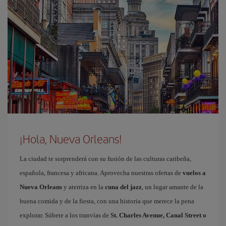
¡Hola, Nueva Orleans!
La ciudad te sorprenderá con su fusión de las culturas caribeña,
española, francesa y africana. Aprovecha nuestras ofertas de
vuelos a
Nueva Orleans
y aterriza en la
cuna del jazz
, un lugar amante de la
buena comida y de la fiesta, con una historia que merece la pena
explorar. Súbete a los tranvías de
St. Charles Avenue, Canal Street o