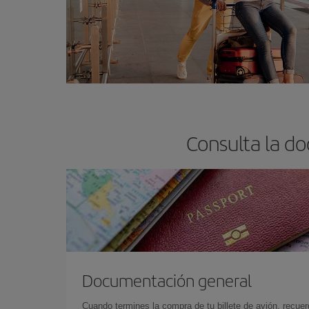
Consulta la d
Documentación general
Cuando termines la compra de tu billete de avión, recuer