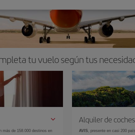
mpleta tu vuelo según tus necesida
Alquiler de coches
en más de 158.000 destinos en
AVIS
, presente en casi 200 pa