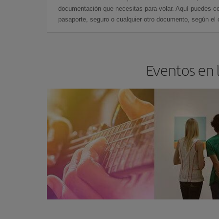
documentación que necesitas para volar. Aquí puedes con
pasaporte, seguro o cualquier otro documento, según el o
Eventos en 