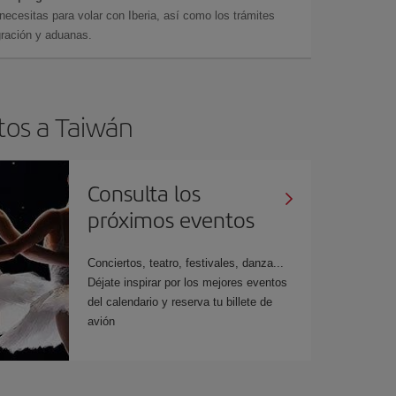
cesitas para volar con Iberia, así como los trámites
gración y aduanas.
tos a Taiwán
Consulta los
próximos eventos
Conciertos, teatro, festivales, danza...
Déjate inspirar por los mejores eventos
del calendario y reserva tu billete de
avión