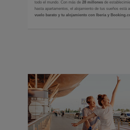
todo el mundo. Con más de
28 millones
de establecimie
hasta apartamentos, el alojamiento de tus sueños está a
vuelo barato y tu alojamiento con Iberia y Booking.