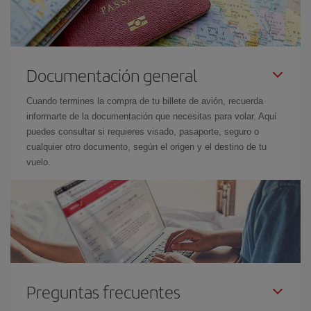
Documentación general
Cuando termines la compra de tu billete de avión, recuerda
informarte de la documentación que necesitas para volar. Aquí
puedes consultar si requieres visado, pasaporte, seguro o
cualquier otro documento, según el origen y el destino de tu
vuelo.
Preguntas frecuentes