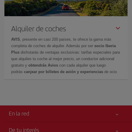
Alquiler de coches
AVIS
, presente en casi 200 países, te ofrece la gama más
completa de coches de alquiler. Además por ser
socio Iberia
Plus
disfrutarás de ventajas exclusivas: tarifas especiales para
que alquiles tu coche al mejor precio, un conductor adicional
gratuito y
obtendrás Avios
con cada alquiler que luego
podrás
canjear por billetes de avión y experiencias
de ocio.
En la red
De tu interés