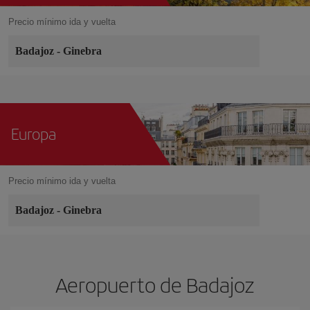
Precio mínimo ida y vuelta
Badajoz
-
Ginebra
Europa
Precio mínimo ida y vuelta
Badajoz
-
Ginebra
Aeropuerto de Badajoz