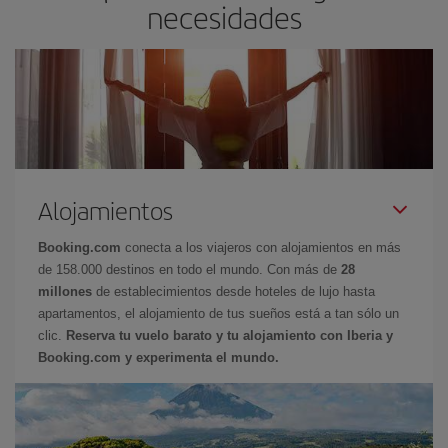
necesidades
Alojamientos
Booking.com
conecta a los viajeros con alojamientos en más
de 158.000 destinos en todo el mundo. Con más de
28
millones
de establecimientos desde hoteles de lujo hasta
apartamentos, el alojamiento de tus sueños está a tan sólo un
clic.
Reserva tu vuelo barato y tu alojamiento con Iberia y
Booking.com y experimenta el mundo.