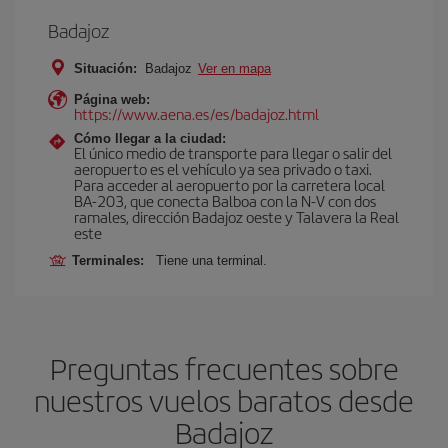
Badajoz
Situación:
Badajoz
Ver en mapa
Página web:
https://www.aena.es/es/badajoz.html
Cómo llegar a la ciudad:
El único medio de transporte para llegar o salir del
aeropuerto es el vehículo ya sea privado o taxi.
Para acceder al aeropuerto por la carretera local
BA-203, que conecta Balboa con la N-V con dos
ramales, dirección Badajoz oeste y Talavera la Real
este
Terminales:
Tiene una terminal.
Preguntas frecuentes sobre
nuestros vuelos baratos desde
Badajoz