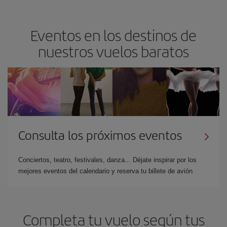
Eventos en los destinos de
nuestros vuelos baratos
Consulta los próximos eventos
Conciertos, teatro, festivales, danza... Déjate inspirar por los
mejores eventos del calendario y reserva tu billete de avión
Completa tu vuelo según tus