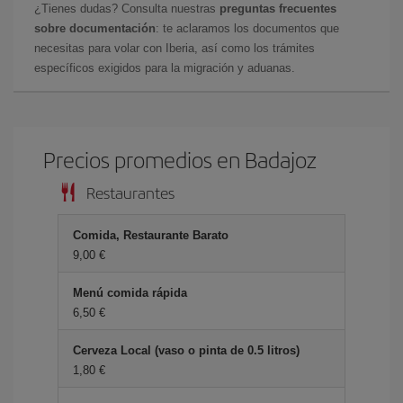
¿Tienes dudas? Consulta nuestras
preguntas frecuentes
sobre documentación
: te aclaramos los documentos que
necesitas para volar con Iberia, así como los trámites
específicos exigidos para la migración y aduanas.
Precios promedios en Badajoz
Restaurantes
Comida, Restaurante Barato
9,00 €
Menú comida rápida
6,50 €
Cerveza Local (vaso o pinta de 0.5 litros)
1,80 €