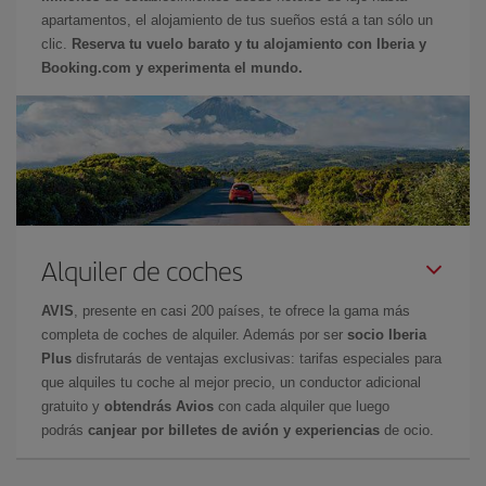
apartamentos, el alojamiento de tus sueños está a tan sólo un
clic.
Reserva tu vuelo barato y tu alojamiento con Iberia y
Booking.com y experimenta el mundo.
Alquiler de coches
AVIS
, presente en casi 200 países, te ofrece la gama más
completa de coches de alquiler. Además por ser
socio Iberia
Plus
disfrutarás de ventajas exclusivas: tarifas especiales para
que alquiles tu coche al mejor precio, un conductor adicional
gratuito y
obtendrás Avios
con cada alquiler que luego
podrás
canjear por billetes de avión y experiencias
de ocio.