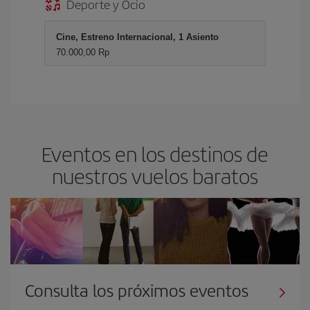
Deporte y Ocio
Cine, Estreno Internacional, 1 Asiento
70.000,00 Rp
Eventos en los destinos de
nuestros vuelos baratos
Consulta los próximos eventos