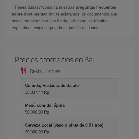
¿Tienes dudas? Consulta nuestras
preguntas frecuentes
sobre documentación
: te aclaramos los documentos que
necesitas para volar con Iberia, así como los trámites
específicos exigidos para la migración y aduanas.
Precios promedios en Bali
Restaurantes
Comida, Restaurante Barato
38.337,44 Rp
Menú comida rápida
50.000,00 Rp
Cerveza Local (vaso o pinta de 0.5 litros)
30.000,00 Rp