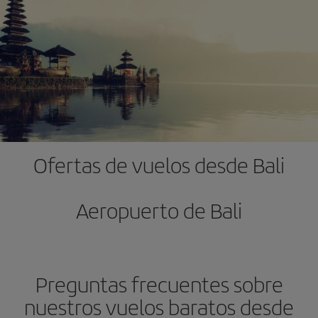
Ofertas de vuelos desde Bali
Aeropuerto de Bali
Preguntas frecuentes sobre
nuestros vuelos baratos desde