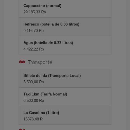
Cappuccino (normal)
29.185,33 Rp
Refresco (botella de 0.33 litros)
9.116,70 Rp
Agua (botella de 0.33 litros)
4.422,22 Rp
Transporte
Billete de Ida (Transporte Local)
3.500,00 Rp
Taxi 1km (Tarifa Normal)
6.500,00 Rp
La Gasolina (1 litro)
15378,48 R