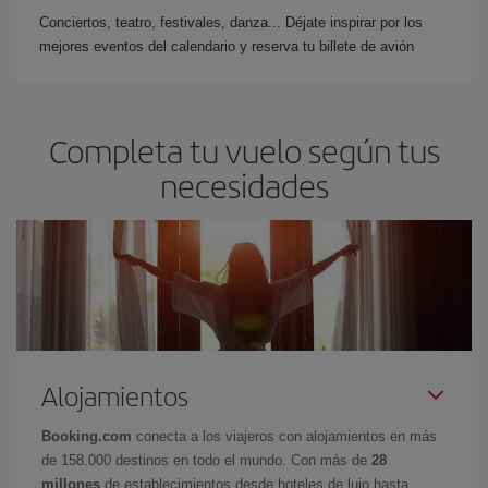
Conciertos, teatro, festivales, danza... Déjate inspirar por los
mejores eventos del calendario y reserva tu billete de avión
Completa tu vuelo según tus
necesidades
Alojamientos
Booking.com
conecta a los viajeros con alojamientos en más
de 158.000 destinos en todo el mundo. Con más de
28
millones
de establecimientos desde hoteles de lujo hasta