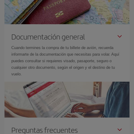
Documentación general
Cuando termines la compra de tu billete de avión, recuerda
informarte de la documentación que necesitas para volar. Aquí
puedes consultar si requieres visado, pasaporte, seguro o
cualquier otro documento, según el origen y el destino de tu
vuelo.
Preguntas frecuentes