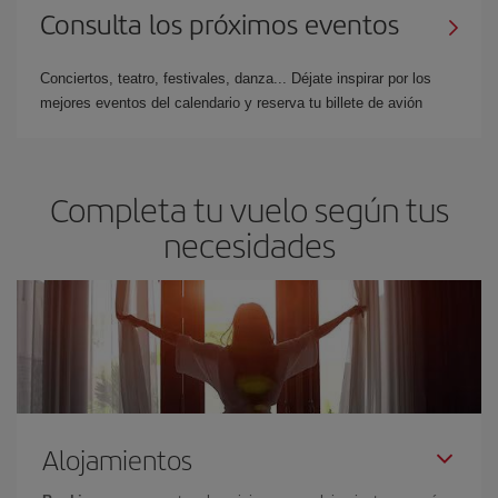
Consulta los próximos eventos
Conciertos, teatro, festivales, danza... Déjate inspirar por los
mejores eventos del calendario y reserva tu billete de avión
Completa tu vuelo según tus
necesidades
Alojamientos