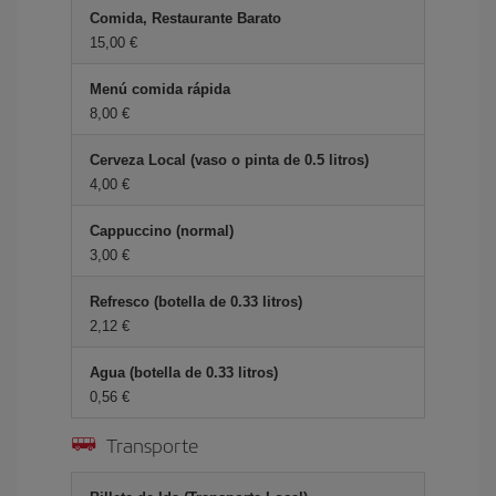
Comida, Restaurante Barato
15,00 €
Menú comida rápida
8,00 €
Cerveza Local (vaso o pinta de 0.5 litros)
4,00 €
Cappuccino (normal)
3,00 €
Refresco (botella de 0.33 litros)
2,12 €
Agua (botella de 0.33 litros)
0,56 €
Transporte