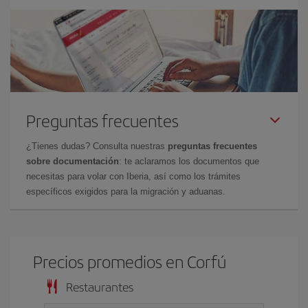
Preguntas frecuentes
¿Tienes dudas? Consulta nuestras
preguntas frecuentes
sobre documentación
: te aclaramos los documentos que
necesitas para volar con Iberia, así como los trámites
específicos exigidos para la migración y aduanas.
Precios promedios en Corfú
Restaurantes