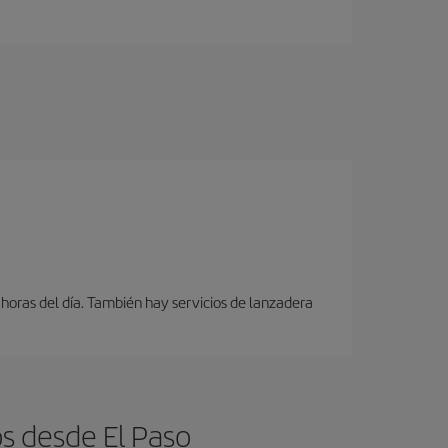
 horas del día. También hay servicios de lanzadera
s desde El Paso