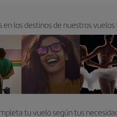
 en los destinos de nuestros vuelos
mpleta tu vuelo según tus necesida