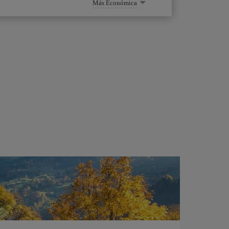
Más Económica