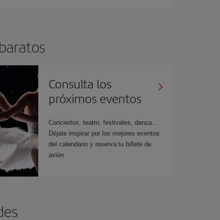
 baratos
Consulta los
próximos eventos
Conciertos, teatro, festivales, danza...
Déjate inspirar por los mejores eventos
del calendario y reserva tu billete de
avión
des