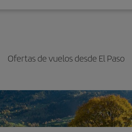
Ofertas de vuelos desde El Paso