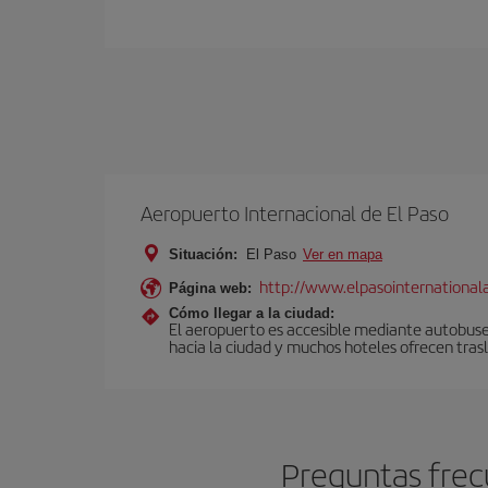
Aeropuerto Internacional de El Paso
Situación:
El Paso
Ver en mapa
http://www.elpasointernational
Página web:
Cómo llegar a la ciudad:
El aeropuerto es accesible mediante autobuses 
hacia la ciudad y muchos hoteles ofrecen tras
Preguntas frec