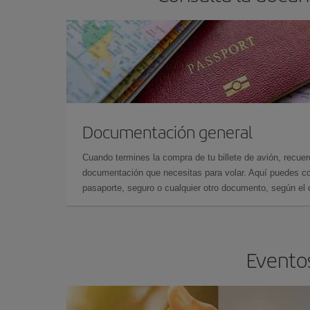
Documentación general
Cuando termines la compra de tu billete de avión, recuer
documentación que necesitas para volar. Aquí puedes con
pasaporte, seguro o cualquier otro documento, según el o
Eventos