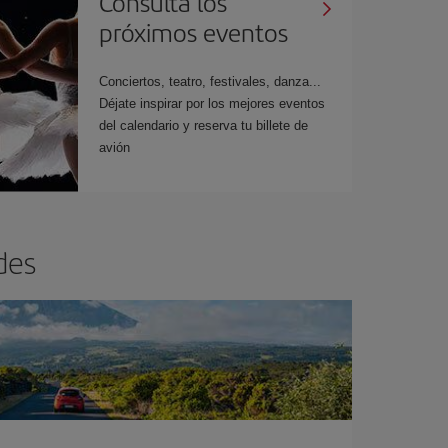
Consulta los
próximos eventos
Conciertos, teatro, festivales, danza...
Déjate inspirar por los mejores eventos
del calendario y reserva tu billete de
avión
des