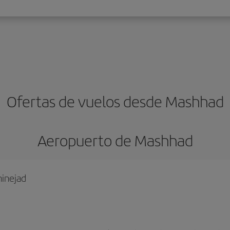
Ofertas de vuelos desde Mashhad
Aeropuerto de Mashhad
minejad