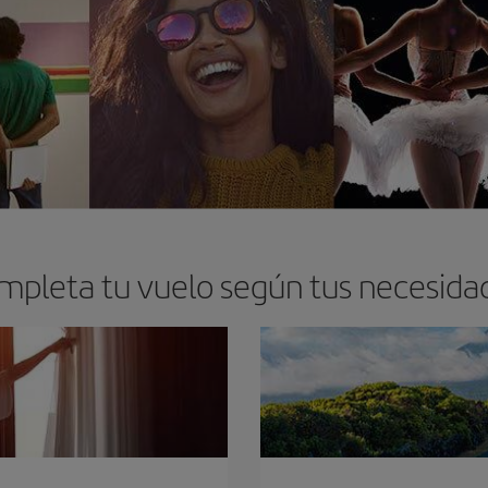
mpleta tu vuelo según tus necesida