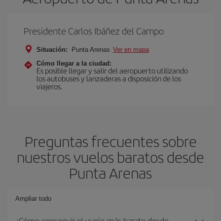
Presidente Carlos Ibáñez del Campo
Situación:
Punta Arenas
Ver en mapa
Cómo llegar a la ciudad:
Es posible llegar y salir del aeropuerto utilizando
los autobuses y lanzaderas a disposición de los
viajeros.
Preguntas frecuentes sobre
nuestros vuelos baratos desde
Punta Arenas
Ampliar todo
¿Cómo conseguir el vuelo más barato desde