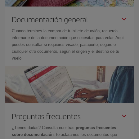
Documentación general
Cuando termines la compra de tu billete de avión, recuerda
informarte de la documentación que necesitas para volar. Aquí
puedes consultar si requieres visado, pasaporte, seguro o
cualquier otro documento, según el origen y el destino de tu
vuelo.
Preguntas frecuentes
¿Tienes dudas? Consulta nuestras
preguntas frecuentes
sobre documentación
: te aclaramos los documentos que