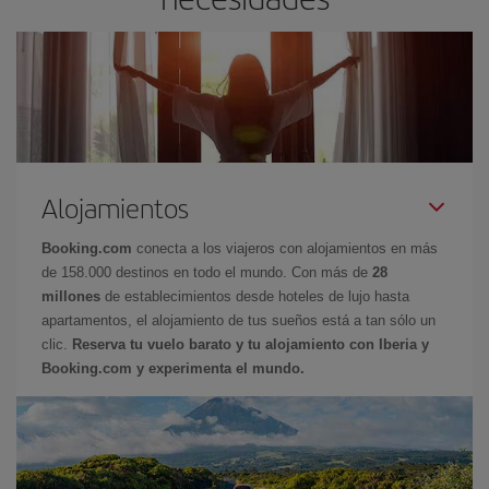
Alojamientos
Booking.com
conecta a los viajeros con alojamientos en más
de 158.000 destinos en todo el mundo. Con más de
28
millones
de establecimientos desde hoteles de lujo hasta
apartamentos, el alojamiento de tus sueños está a tan sólo un
clic.
Reserva tu vuelo barato y tu alojamiento con Iberia y
Booking.com y experimenta el mundo.