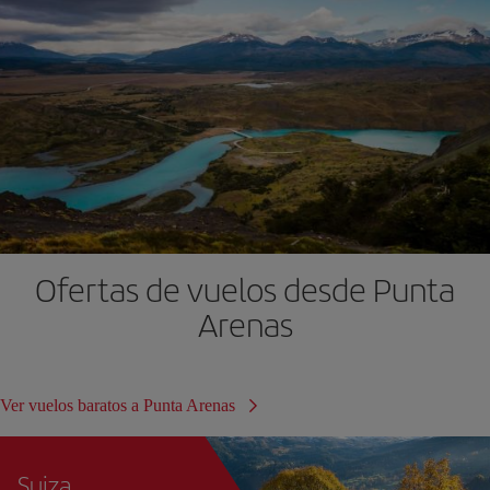
Ofertas de vuelos desde Punta
Arenas
Ver vuelos baratos a Punta Arenas
Suiza