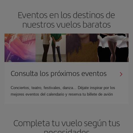
Eventos en los destinos de
nuestros vuelos baratos
Consulta los próximos eventos
Conciertos, teatro, festivales, danza... Déjate inspirar por los
mejores eventos del calendario y reserva tu billete de avión
Completa tu vuelo según tus
necesidades