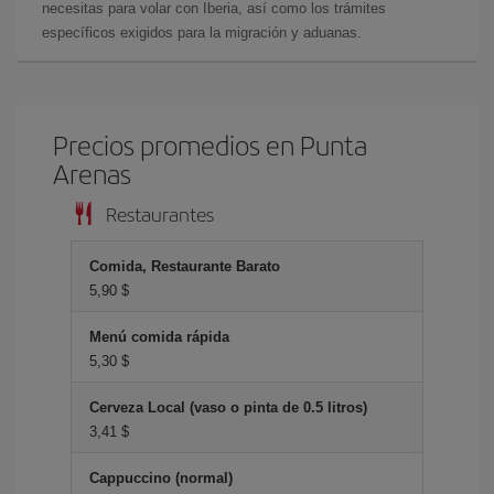
necesitas para volar con Iberia, así como los trámites
específicos exigidos para la migración y aduanas.
Precios promedios en Punta
Arenas
Restaurantes
Comida, Restaurante Barato
5,90 $
Menú comida rápida
5,30 $
Cerveza Local (vaso o pinta de 0.5 litros)
3,41 $
Cappuccino (normal)