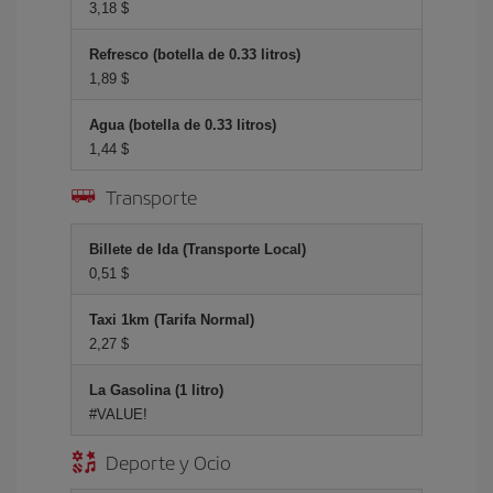
3,18 $
Refresco (botella de 0.33 litros)
1,89 $
Agua (botella de 0.33 litros)
1,44 $
Transporte
Billete de Ida (Transporte Local)
0,51 $
Taxi 1km (Tarifa Normal)
2,27 $
La Gasolina (1 litro)
#VALUE!
Deporte y Ocio