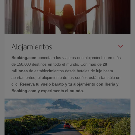
Alojamientos
Booking.com
conecta a los viajeros con alojamientos en más
de 158.000 destinos en todo el mundo. Con más de
28
millones
de establecimientos desde hoteles de lujo hasta
apartamentos, el alojamiento de tus sueños está a tan sólo un
clic.
Reserva tu vuelo barato y tu alojamiento con Iberia y
Booking.com y experimenta el mundo.