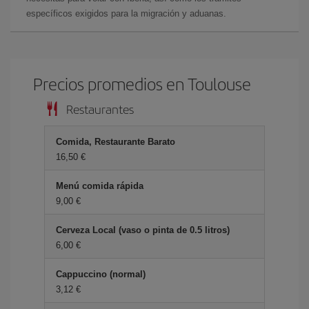
específicos exigidos para la migración y aduanas.
Precios promedios en Toulouse
Restaurantes
Comida, Restaurante Barato
16,50 €
Menú comida rápida
9,00 €
Cerveza Local (vaso o pinta de 0.5 litros)
6,00 €
Cappuccino (normal)
3,12 €