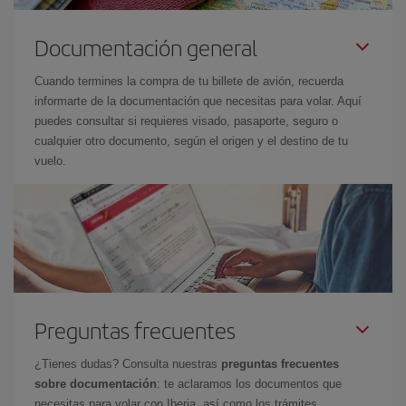
Documentación general
Cuando termines la compra de tu billete de avión, recuerda
informarte de la documentación que necesitas para volar. Aquí
puedes consultar si requieres visado, pasaporte, seguro o
cualquier otro documento, según el origen y el destino de tu
vuelo.
Preguntas frecuentes
¿Tienes dudas? Consulta nuestras
preguntas frecuentes
sobre documentación
: te aclaramos los documentos que
necesitas para volar con Iberia, así como los trámites