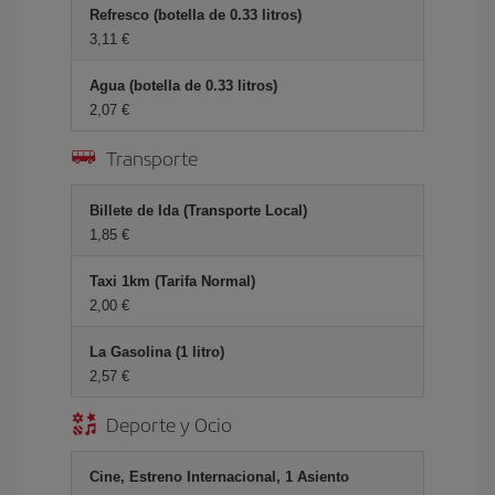
Refresco (botella de 0.33 litros)
3,11 €
Agua (botella de 0.33 litros)
2,07 €
Transporte
Billete de Ida (Transporte Local)
1,85 €
Taxi 1km (Tarifa Normal)
2,00 €
La Gasolina (1 litro)
2,57 €
Deporte y Ocio
Cine, Estreno Internacional, 1 Asiento