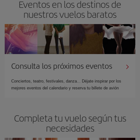
Eventos en los destinos de
nuestros vuelos baratos
Consulta los próximos eventos
Conciertos, teatro, festivales, danza... Déjate inspirar por los
mejores eventos del calendario y reserva tu billete de avión
Completa tu vuelo según tus
necesidades