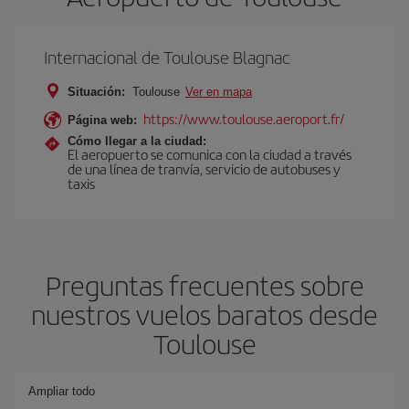
Internacional de Toulouse Blagnac
Situación:
Toulouse
Ver en mapa
https://www.toulouse.aeroport.fr/
Página web:
Cómo llegar a la ciudad:
El aeropuerto se comunica con la ciudad a través
de una línea de tranvía, servicio de autobuses y
taxis
Preguntas frecuentes sobre
nuestros vuelos baratos desde
Toulouse
Ampliar todo