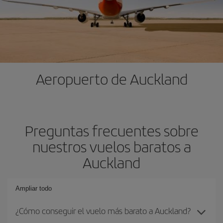
Aeropuerto de Auckland
Preguntas frecuentes sobre
nuestros vuelos baratos a
Auckland
Ampliar todo
¿Cómo conseguir el vuelo más barato a Auckland?