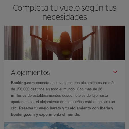
Completa tu vuelo según tus
necesidades
Alojamientos
Booking.com
conecta a los viajeros con alojamientos en más
de 158.000 destinos en todo el mundo. Con más de
28
millones
de establecimientos desde hoteles de lujo hasta
apartamentos, el alojamiento de tus sueños está a tan sólo un
clic.
Reserva tu vuelo barato y tu alojamiento con Iberia y
Booking.com y experimenta el mundo.