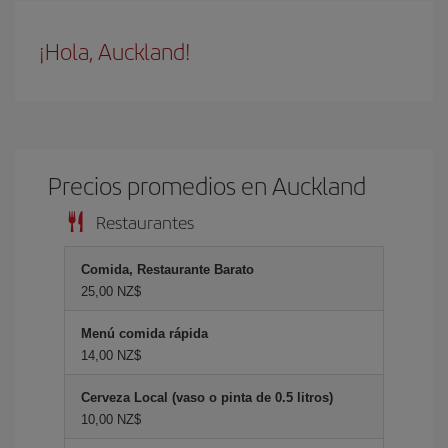
¡Hola, Auckland!
Precios promedios en Auckland
Restaurantes
Comida, Restaurante Barato
25,00 NZ$
Menú comida rápida
14,00 NZ$
Cerveza Local (vaso o pinta de 0.5 litros)
10,00 NZ$