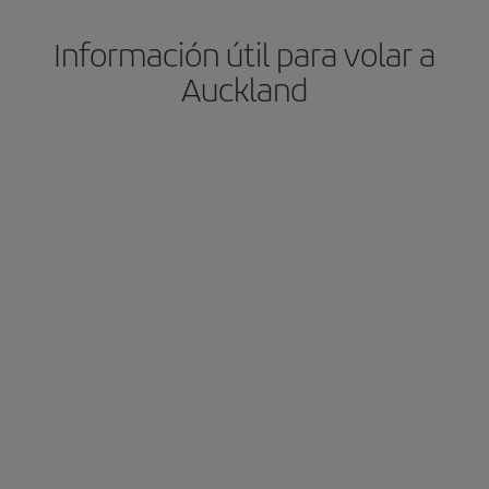
Información útil para volar a
Auckland