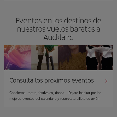
Eventos en los destinos de
nuestros vuelos baratos a
Auckland
Consulta los próximos eventos
Conciertos, teatro, festivales, danza... Déjate inspirar por los
mejores eventos del calendario y reserva tu billete de avión