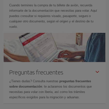
Cuando termines la compra de tu billete de avión, recuerda
informarte de la documentación que necesitas para volar. Aquí
puedes consultar si requieres visado, pasaporte, seguro o
cualquier otro documento, según el origen y el destino de tu
vuelo.
Preguntas frecuentes
¿Tienes dudas? Consulta nuestras
preguntas frecuentes
sobre documentación
: te aclaramos los documentos que
necesitas para volar con Iberia, así como los trámites
específicos exigidos para la migración y aduanas.