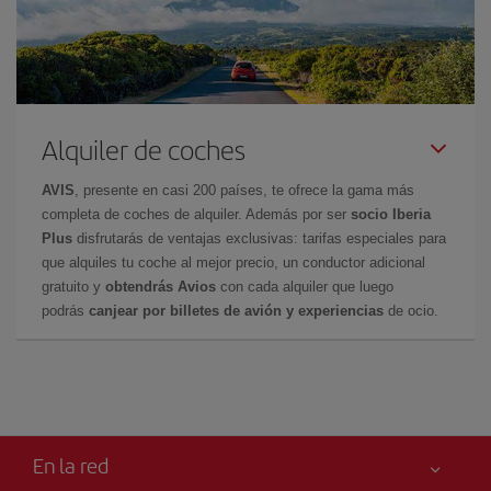
Alquiler de coches
AVIS
, presente en casi 200 países, te ofrece la gama más
completa de coches de alquiler. Además por ser
socio Iberia
Plus
disfrutarás de ventajas exclusivas: tarifas especiales para
que alquiles tu coche al mejor precio, un conductor adicional
gratuito y
obtendrás Avios
con cada alquiler que luego
podrás
canjear por billetes de avión y experiencias
de ocio.
En la red