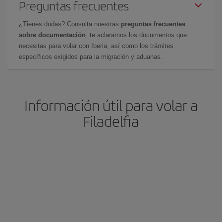
Preguntas frecuentes
¿Tienes dudas? Consulta nuestras
preguntas frecuentes
sobre documentación
: te aclaramos los documentos que
necesitas para volar con Iberia, así como los trámites
específicos exigidos para la migración y aduanas.
Información útil para volar a
Filadelfia