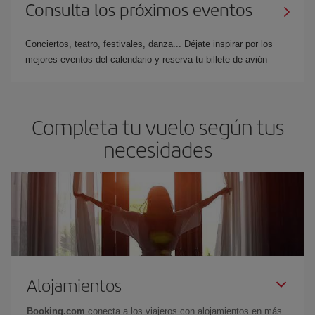
Consulta los próximos eventos
Conciertos, teatro, festivales, danza... Déjate inspirar por los
mejores eventos del calendario y reserva tu billete de avión
Completa tu vuelo según tus
necesidades
Alojamientos
Booking.com
conecta a los viajeros con alojamientos en más