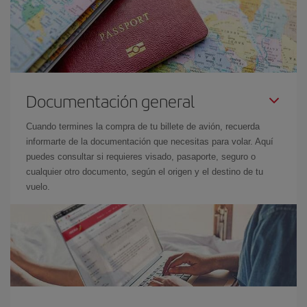
Documentación general
Cuando termines la compra de tu billete de avión, recuerda
informarte de la documentación que necesitas para volar. Aquí
puedes consultar si requieres visado, pasaporte, seguro o
cualquier otro documento, según el origen y el destino de tu
vuelo.