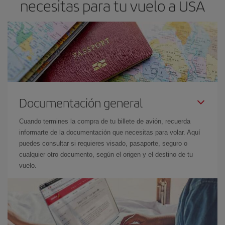
necesitas para tu vuelo a USA
Documentación general
Cuando termines la compra de tu billete de avión, recuerda
informarte de la documentación que necesitas para volar. Aquí
puedes consultar si requieres visado, pasaporte, seguro o
cualquier otro documento, según el origen y el destino de tu
vuelo.