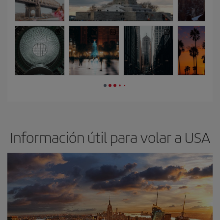
Información útil para volar a USA