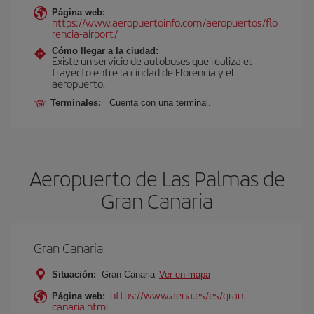
Página web:
https://www.aeropuertoinfo.com/aeropuertos/flo
rencia-airport/
Cómo llegar a la ciudad:
Existe un servicio de autobuses que realiza el
trayecto entre la ciudad de Florencia y el
aeropuerto.
Terminales:
Cuenta con una terminal.
Aeropuerto de Las Palmas de
Gran Canaria
Gran Canaria
Situación:
Gran Canaria
Ver en mapa
https://www.aena.es/es/gran-
Página web:
canaria.html