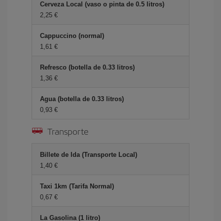
Cerveza Local (vaso o pinta de 0.5 litros)
2,25 €
Cappuccino (normal)
1,61 €
Refresco (botella de 0.33 litros)
1,36 €
Agua (botella de 0.33 litros)
0,93 €
Transporte
Billete de Ida (Transporte Local)
1,40 €
Taxi 1km (Tarifa Normal)
0,67 €
La Gasolina (1 litro)