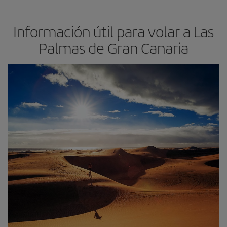
Información útil para volar a Las
Palmas de Gran Canaria