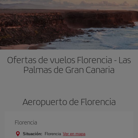
Ofertas de vuelos Florencia - Las
Palmas de Gran Canaria
Aeropuerto de Florencia
Florencia
Situación:
Florencia
Ver en mapa