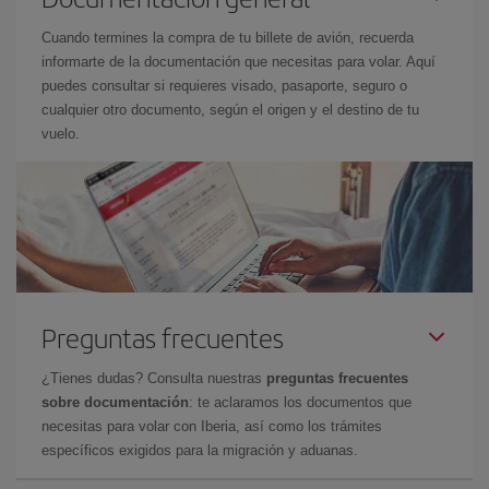
Cuando termines la compra de tu billete de avión, recuerda
informarte de la documentación que necesitas para volar. Aquí
puedes consultar si requieres visado, pasaporte, seguro o
cualquier otro documento, según el origen y el destino de tu
vuelo.
Preguntas frecuentes
¿Tienes dudas? Consulta nuestras
preguntas frecuentes
sobre documentación
: te aclaramos los documentos que
necesitas para volar con Iberia, así como los trámites
específicos exigidos para la migración y aduanas.