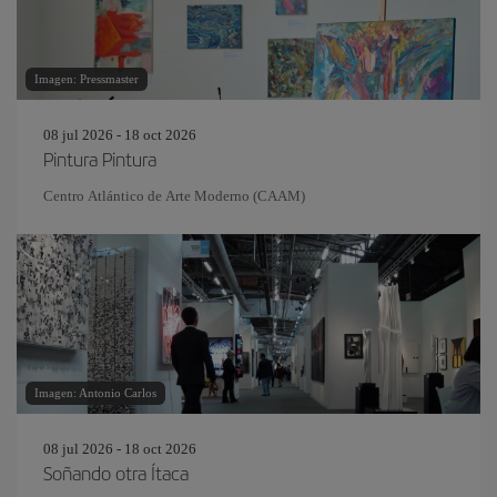
Imagen: Pressmaster
08 jul 2026 - 18 oct 2026
Pintura Pintura
Centro Atlántico de Arte Moderno (CAAM)
Imagen: Antonio Carlos
08 jul 2026 - 18 oct 2026
Soñando otra Ítaca