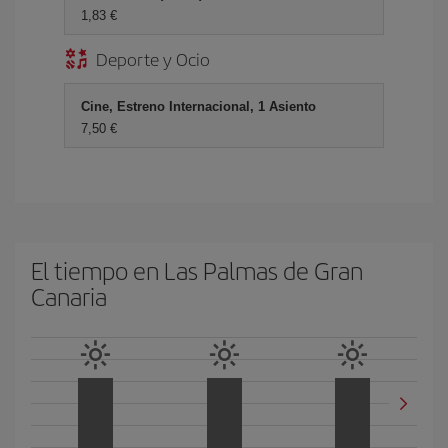
1,83 €
Deporte y Ocio
Cine, Estreno Internacional, 1 Asiento
7,50 €
El tiempo en Las Palmas de Gran
Canaria