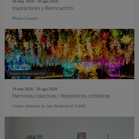
18 may 2026 - 30 ago 2026
Inspiraciones y Reencuentro
Museo Canario
Imagen: lemaret pierrick
19 mar 2026 - 30 ago 2026
Memorias colectivas / Represiones cotidianas
Centro Atlántico de Arte Moderno (CAAM)