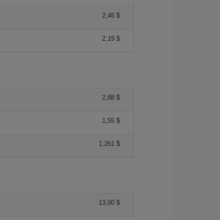
2,46 $
2,19 $
2,88 $
1,55 $
1,261 $
13,00 $