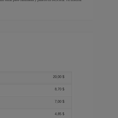
20,00 $
8,70 $
7,00 $
4,85 $