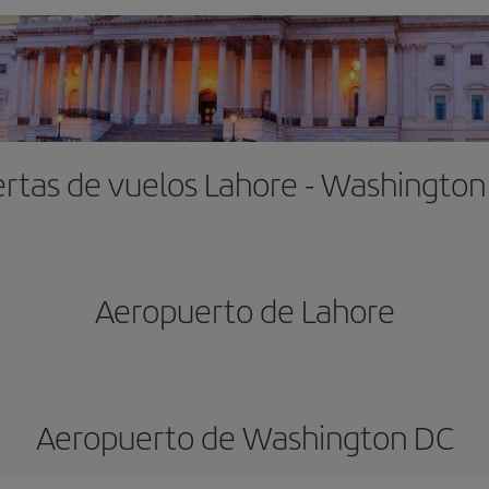
rtas de vuelos Lahore - Washingto
Aeropuerto de Lahore
Aeropuerto de Washington DC