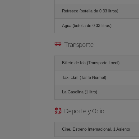
Refresco (botella de 0.33 litros)
Agua (botella de 0.33 litros)
Transporte
Billete de Ida (Transporte Local)
Taxi 1km (Tarifa Normal)
La Gasolina (1 litro)
Deporte y Ocio
Cine, Estreno Internacional, 1 Asiento