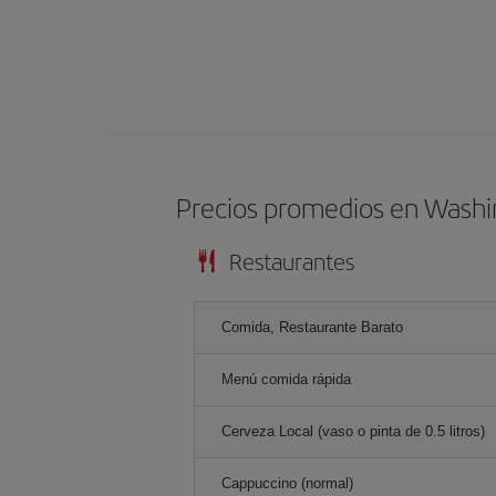
Precios promedios en Wash
Restaurantes
Comida, Restaurante Barato
Menú comida rápida
Cerveza Local (vaso o pinta de 0.5 litros)
Cappuccino (normal)