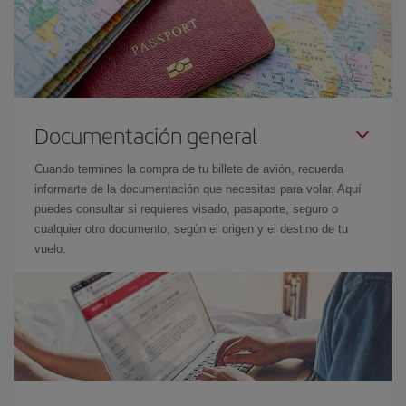
Documentación general
Cuando termines la compra de tu billete de avión, recuerda
informarte de la documentación que necesitas para volar. Aquí
puedes consultar si requieres visado, pasaporte, seguro o
cualquier otro documento, según el origen y el destino de tu
vuelo.