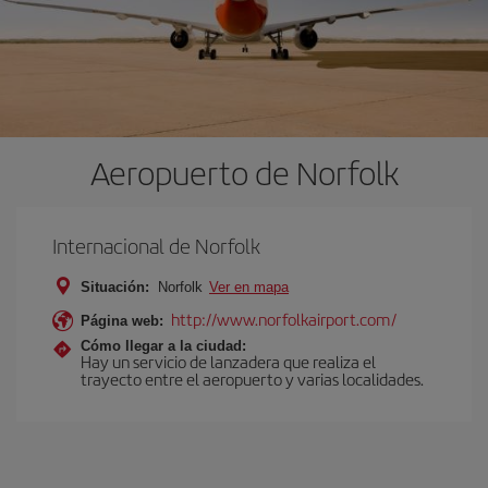
Aeropuerto de Norfolk
Internacional de Norfolk
Situación:
Norfolk
Ver en mapa
http://www.norfolkairport.com/
Página web:
Cómo llegar a la ciudad:
Hay un servicio de lanzadera que realiza el
trayecto entre el aeropuerto y varias localidades.