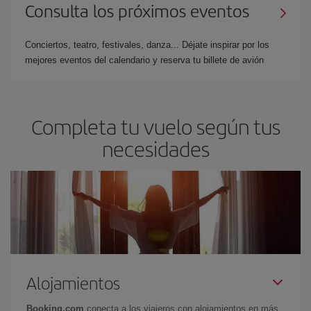
Consulta los próximos eventos
Conciertos, teatro, festivales, danza... Déjate inspirar por los
mejores eventos del calendario y reserva tu billete de avión
Completa tu vuelo según tus
necesidades
Alojamientos
Booking.com
conecta a los viajeros con alojamientos en más