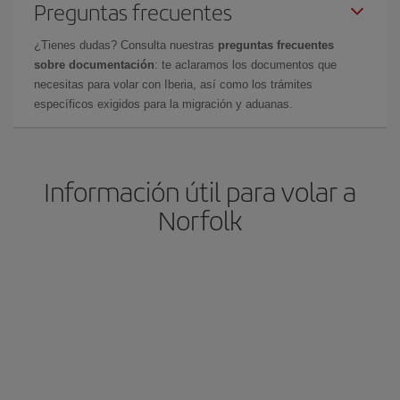
Preguntas frecuentes
¿Tienes dudas? Consulta nuestras
preguntas frecuentes
sobre documentación
: te aclaramos los documentos que
necesitas para volar con Iberia, así como los trámites
específicos exigidos para la migración y aduanas.
Información útil para volar a
Norfolk