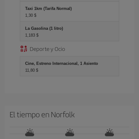
Taxi 1km (Tarifa Normal)
1,30 $
La Gasolina (1 litro)
1,183 $
Deporte y Ocio
Cine, Estreno Internacional, 1 Asiento
11,80 $
El tiempo en Norfolk