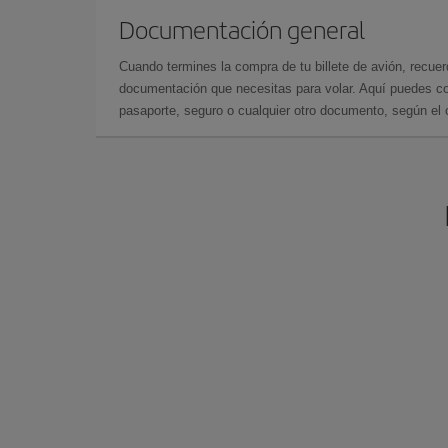
Documentación general
Cuando termines la compra de tu billete de avión, recuer
documentación que necesitas para volar. Aquí puedes con
pasaporte, seguro o cualquier otro documento, según el o