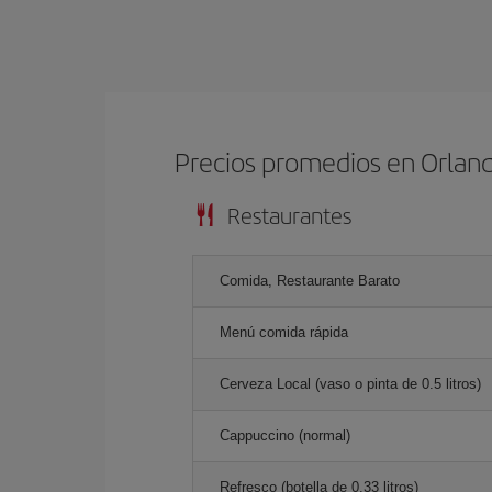
Precios promedios en Orlan
Restaurantes
Comida, Restaurante Barato
Menú comida rápida
Cerveza Local (vaso o pinta de 0.5 litros)
Cappuccino (normal)
Refresco (botella de 0.33 litros)