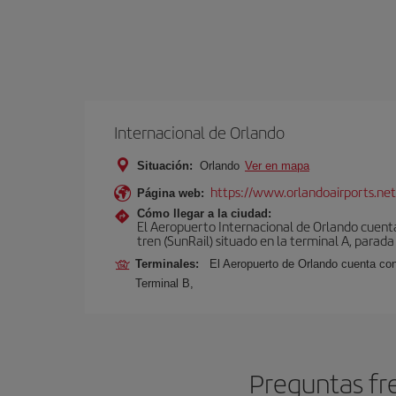
Internacional de Orlando
Situación:
Orlando
Ver en mapa
https://www.orlandoairports.net
Página web:
Cómo llegar a la ciudad:
El Aeropuerto Internacional de Orlando cuenta
tren (SunRail) situado en la terminal A, parada
Terminales:
El Aeropuerto de Orlando cuenta con
Terminal B,
Preguntas fr