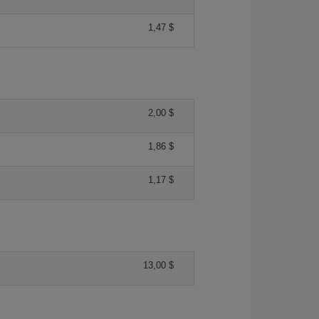
1,47 $
2,00 $
1,86 $
1,17 $
13,00 $