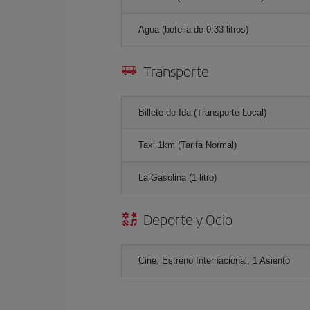
Agua (botella de 0.33 litros)
Transporte
Billete de Ida (Transporte Local)
Taxi 1km (Tarifa Normal)
La Gasolina (1 litro)
Deporte y Ocio
Cine, Estreno Internacional, 1 Asiento