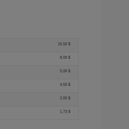
16,50 $
8,00 $
5,00 $
4,50 $
2,00 $
1,73 $