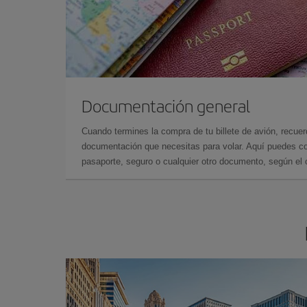
Documentación general
Cuando termines la compra de tu billete de avión, recuer
documentación que necesitas para volar. Aquí puedes con
pasaporte, seguro o cualquier otro documento, según el o