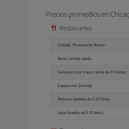
Precios promedios en Chica
Restaurantes
Comida, Restaurante Barato
Menú comida rápida
Cerveza Local (vaso o pinta de 0.5 litros)
Cappuccino (normal)
Refresco (botella de 0.33 litros)
Agua (botella de 0.33 litros)