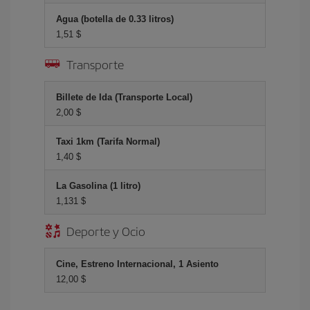
Agua (botella de 0.33 litros)
1,51 $
Transporte
Billete de Ida (Transporte Local)
2,00 $
Taxi 1km (Tarifa Normal)
1,40 $
La Gasolina (1 litro)
1,131 $
Deporte y Ocio
Cine, Estreno Internacional, 1 Asiento
12,00 $