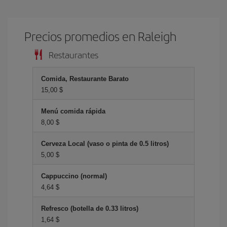
Precios promedios en Raleigh
Restaurantes
Comida, Restaurante Barato
15,00 $
Menú comida rápida
8,00 $
Cerveza Local (vaso o pinta de 0.5 litros)
5,00 $
Cappuccino (normal)
4,64 $
Refresco (botella de 0.33 litros)
1,64 $