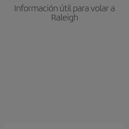
Información útil para volar a
Raleigh