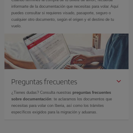
informarte de la documentación que necesitas para volar. Aquí
puedes consultar si requieres visado, pasaporte, seguro o
cualquier otro documento, según el origen y el destino de tu
vuelo.
Preguntas frecuentes
¿Tienes dudas? Consulta nuestras
preguntas frecuentes
sobre documentación
: te aclaramos los documentos que
necesitas para volar con Iberia, así como los trámites
específicos exigidos para la migración y aduanas.