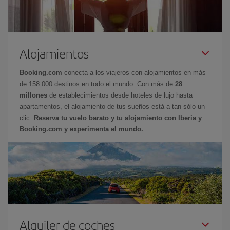
Alojamientos
Booking.com
conecta a los viajeros con alojamientos en más
de 158.000 destinos en todo el mundo. Con más de
28
millones
de establecimientos desde hoteles de lujo hasta
apartamentos, el alojamiento de tus sueños está a tan sólo un
clic.
Reserva tu vuelo barato y tu alojamiento con Iberia y
Booking.com y experimenta el mundo.
Alquiler de coches