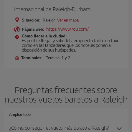
Internacional de Raleigh-Durham
Situación:
Raleigh
Ver en mapa
https://www.rdu.com/
Página web:
Cómo llegar a la ciudad:
Es posible llegar y salir del aeropuerto tanto en taxi
como en las lanzaderas que los hoteles ponen a
disposición de sus huéspedes.
Terminales:
Terminal 1 y 2.
Preguntas frecuentes sobre
nuestros vuelos baratos a Raleigh
Ampliar todo
¿Cómo conseguir el vuelo más barato a Raleigh?