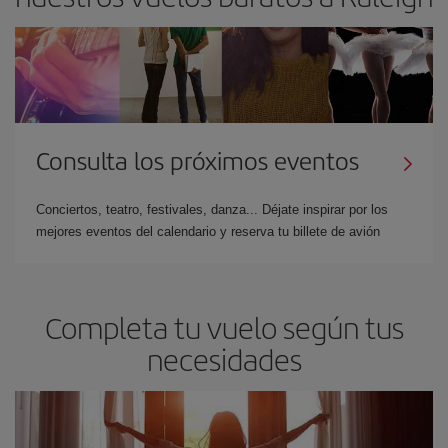
Consulta los próximos eventos
Conciertos, teatro, festivales, danza... Déjate inspirar por los
mejores eventos del calendario y reserva tu billete de avión
Completa tu vuelo según tus
necesidades