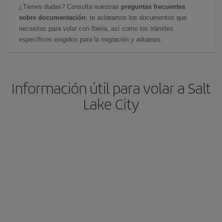
¿Tienes dudas? Consulta nuestras
preguntas frecuentes
sobre documentación
: te aclaramos los documentos que
necesitas para volar con Iberia, así como los trámites
específicos exigidos para la migración y aduanas.
Información útil para volar a Salt
Lake City