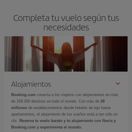
Completa tu vuelo según tus
necesidades
Alojamientos
Booking.com
conecta a los viajeros con alojamientos en más
de 158.000 destinos en todo el mundo. Con más de
28
millones
de establecimientos desde hoteles de lujo hasta
apartamentos, el alojamiento de tus sueños está a tan sólo un
clic.
Reserva tu vuelo barato y tu alojamiento con Iberia y
Booking.com y experimenta el mundo.