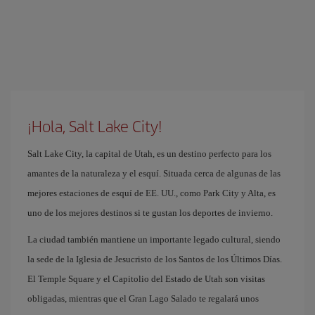
¡Hola, Salt Lake City!
Salt Lake City, la capital de Utah, es un destino perfecto para los
amantes de la naturaleza y el esquí. Situada cerca de algunas de las
mejores estaciones de esquí de EE. UU., como Park City y Alta, es
uno de los mejores destinos si te gustan los deportes de invierno.
La ciudad también mantiene un importante legado cultural, siendo
la sede de la Iglesia de Jesucristo de los Santos de los Últimos Días.
El Temple Square y el Capitolio del Estado de Utah son visitas
obligadas, mientras que el Gran Lago Salado te regalará unos