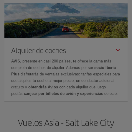
Alquiler de coches
AVIS
, presente en casi 200 países, te ofrece la gama más
completa de coches de alquiler. Además por ser
socio Iberia
Plus
disfrutarás de ventajas exclusivas: tarifas especiales para
que alquiles tu coche al mejor precio, un conductor adicional
gratuito y
obtendrás Avios
con cada alquiler que luego
podrás
canjear por billetes de avión y experiencias
de ocio.
Vuelos Asia - Salt Lake City