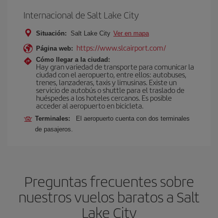
Internacional de Salt Lake City
Situación:
Salt Lake City
Ver en mapa
https://www.slcairport.com/
Página web:
Cómo llegar a la ciudad:
Hay gran variedad de transporte para comunicar la
ciudad con el aeropuerto, entre ellos: autobuses,
trenes, lanzaderas, taxis y limusinas. Existe un
servicio de autobús o shuttle para el traslado de
huéspedes a los hoteles cercanos. Es posible
acceder al aeropuerto en bicicleta.
Terminales:
El aeropuerto cuenta con dos terminales
de pasajeros.
Preguntas frecuentes sobre
nuestros vuelos baratos a Salt
Lake City