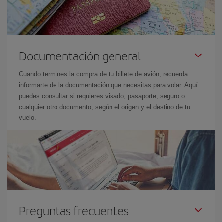
Documentación general
Cuando termines la compra de tu billete de avión, recuerda
informarte de la documentación que necesitas para volar. Aquí
puedes consultar si requieres visado, pasaporte, seguro o
cualquier otro documento, según el origen y el destino de tu
vuelo.
Preguntas frecuentes