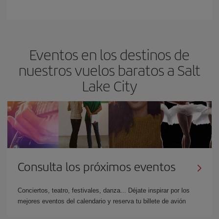
Eventos en los destinos de
nuestros vuelos baratos a Salt
Lake City
Consulta los próximos eventos
Conciertos, teatro, festivales, danza... Déjate inspirar por los
mejores eventos del calendario y reserva tu billete de avión