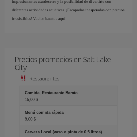
impresionantes atardeceres y la posibilidad de divertirte con
diferentes actividades acuáticas. ¡Escapadas inesperadas con precios
irresistibles! Vuelos baratos aquí.
Precios promedios en Salt Lake
City
Restaurantes
Comida, Restaurante Barato
15,00 $
Menú comida rápida
8,00 $
Cerveza Local (vaso o pinta de 0.5 litros)