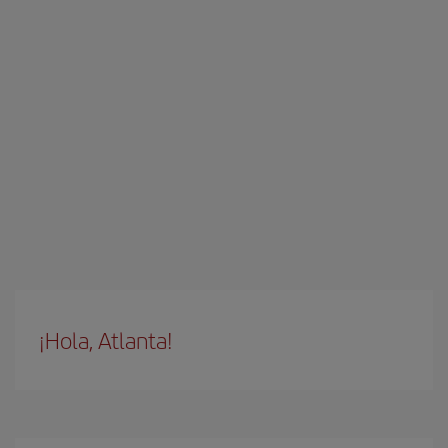
¡Hola, Atlanta!