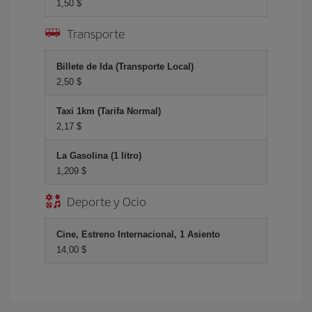
1,50 $
Transporte
Billete de Ida (Transporte Local)
2,50 $
Taxi 1km (Tarifa Normal)
2,17 $
La Gasolina (1 litro)
1,209 $
Deporte y Ocio
Cine, Estreno Internacional, 1 Asiento
14,00 $