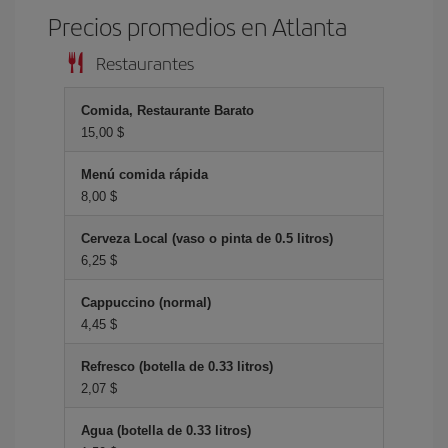
Precios promedios en Atlanta
Restaurantes
Comida, Restaurante Barato
15,00 $
Menú comida rápida
8,00 $
Cerveza Local (vaso o pinta de 0.5 litros)
6,25 $
Cappuccino (normal)
4,45 $
Refresco (botella de 0.33 litros)
2,07 $
Agua (botella de 0.33 litros)