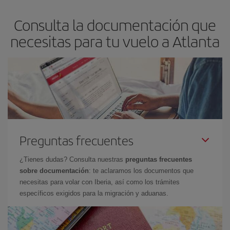
asegura el vuelo más barato.
Consulta la documentación que
necesitas para tu vuelo a Atlanta
Preguntas frecuentes
¿Tienes dudas? Consulta nuestras
preguntas frecuentes
sobre documentación
: te aclaramos los documentos que
necesitas para volar con Iberia, así como los trámites
específicos exigidos para la migración y aduanas.