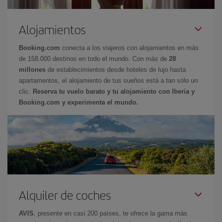
Alojamientos
Booking.com
conecta a los viajeros con alojamientos en más
de 158.000 destinos en todo el mundo. Con más de
28
millones
de establecimientos desde hoteles de lujo hasta
apartamentos, el alojamiento de tus sueños está a tan sólo un
clic.
Reserva tu vuelo barato y tu alojamiento con Iberia y
Booking.com y experimenta el mundo.
Alquiler de coches
AVIS
, presente en casi 200 países, te ofrece la gama más