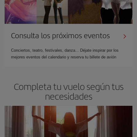
Consulta los próximos eventos
Conciertos, teatro, festivales, danza... Déjate inspirar por los
mejores eventos del calendario y reserva tu billete de avión
Completa tu vuelo según tus
necesidades