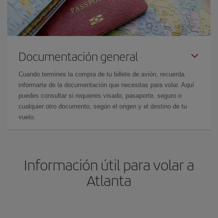
Documentación general
Cuando termines la compra de tu billete de avión, recuerda
informarte de la documentación que necesitas para volar. Aquí
puedes consultar si requieres visado, pasaporte, seguro o
cualquier otro documento, según el origen y el destino de tu
vuelo.
Información útil para volar a
Atlanta