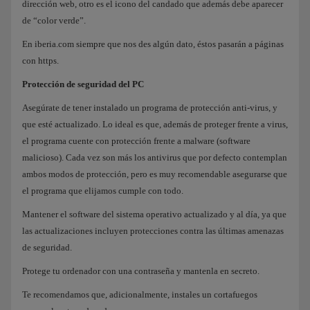
dirección web, otro es el icono del candado que además debe aparecer
de “color verde”.
En iberia.com siempre que nos des algún dato, éstos pasarán a páginas
con https.
Protección de seguridad del PC
Asegúrate de tener instalado un programa de protección anti-virus, y
que esté actualizado. Lo ideal es que, además de proteger frente a virus,
el programa cuente con protección frente a malware (software
malicioso). Cada vez son más los antivirus que por defecto contemplan
ambos modos de protección, pero es muy recomendable asegurarse que
el programa que elijamos cumple con todo.
Mantener el software del sistema operativo actualizado y al día, ya que
las actualizaciones incluyen protecciones contra las últimas amenazas
de seguridad.
Protege tu ordenador con una contraseña y mantenla en secreto.
Te recomendamos que, adicionalmente, instales un cortafuegos