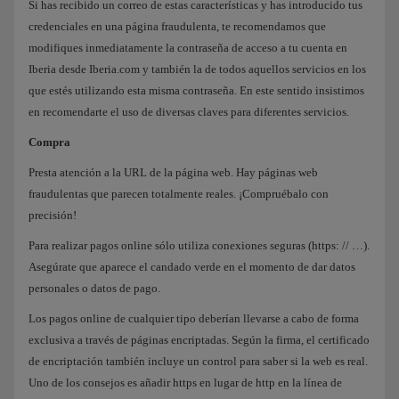
Si has recibido un correo de estas características y has introducido tus
credenciales en una página fraudulenta, te recomendamos que
modifiques inmediatamente la contraseña de acceso a tu cuenta en
Iberia desde Iberia.com y también la de todos aquellos servicios en los
que estés utilizando esta misma contraseña. En este sentido insistimos
en recomendarte el uso de diversas claves para diferentes servicios.
Compra
Presta atención a la URL de la página web. Hay páginas web
fraudulentas que parecen totalmente reales. ¡Compruébalo con
precisión!
Para realizar pagos online sólo utiliza conexiones seguras (https: // …).
Asegúrate que aparece el candado verde en el momento de dar datos
personales o datos de pago.
Los pagos online de cualquier tipo deberían llevarse a cabo de forma
exclusiva a través de páginas encriptadas. Según la firma, el certificado
de encriptación también incluye un control para saber si la web es real.
Uno de los consejos es añadir https en lugar de http en la línea de