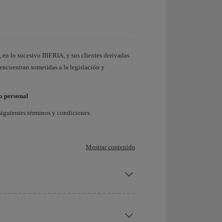
, en lo sucesivo IBERIA, y sus clientes derivadas
 encuentran sometidas a la legislación y
o personal
siguientes términos y condiciones.
Mostrar contenido