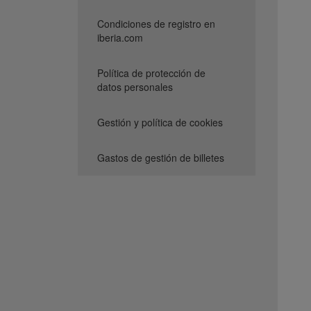
Condiciones de registro en
iberia.com
Política de protección de
datos personales
Gestión y política de cookies
Gastos de gestión de billetes