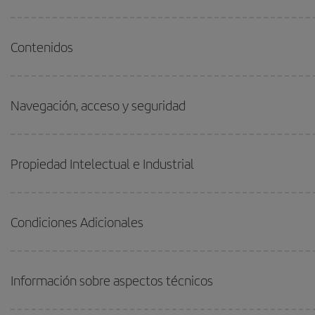
Contenidos
Navegación, acceso y seguridad
Propiedad Intelectual e Industrial
Condiciones Adicionales
Información sobre aspectos técnicos