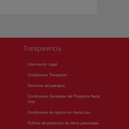
Transparencia
Información Legal
Condiciones Transporte
Derechos del pasajero
Condiciones Generales del Programa Iberia
Club
Condiciones de registro en iberia.com
Política de protección de datos personales