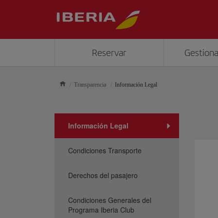
Reservar
Gestiona
Transparencia
Información Legal
Información Legal
Condiciones Transporte
Derechos del pasajero
Condiciones Generales del
Programa Iberia Club