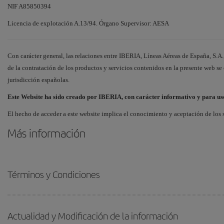
NIF A85850394
Licencia de explotación A.13/94. Órgano Supervisor: AESA
Con carácter general, las relaciones entre IBERIA, Líneas Aéreas de España, S.A.
de la contratación de los productos y servicios contenidos en la presente web se
jurisdicción españolas.
Este Website ha sido creado por IBERIA, con carácter informativo y para us
El hecho de acceder a este website implica el conocimiento y aceptación de los 
Más información
Términos y Condiciones
Actualidad y Modificación de la información