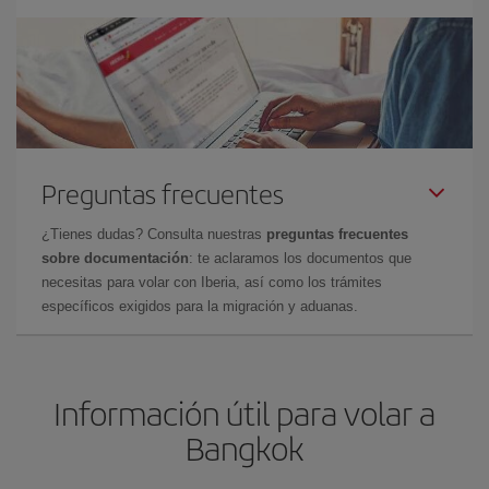
Preguntas frecuentes
¿Tienes dudas? Consulta nuestras
preguntas frecuentes
sobre documentación
: te aclaramos los documentos que
necesitas para volar con Iberia, así como los trámites
específicos exigidos para la migración y aduanas.
Información útil para volar a
Bangkok