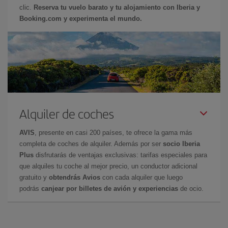
clic.
Reserva tu vuelo barato y tu alojamiento con Iberia y
Booking.com y experimenta el mundo.
Alquiler de coches
AVIS
, presente en casi 200 países, te ofrece la gama más
completa de coches de alquiler. Además por ser
socio Iberia
Plus
disfrutarás de ventajas exclusivas: tarifas especiales para
que alquiles tu coche al mejor precio, un conductor adicional
gratuito y
obtendrás Avios
con cada alquiler que luego
podrás
canjear por billetes de avión y experiencias
de ocio.