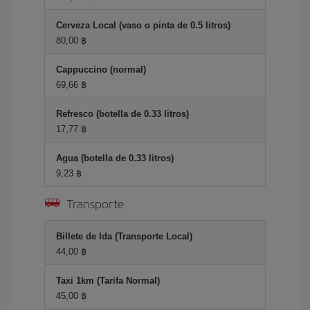
Cerveza Local (vaso o pinta de 0.5 litros)
80,00 ฿
Cappuccino (normal)
69,66 ฿
Refresco (botella de 0.33 litros)
17,77 ฿
Agua (botella de 0.33 litros)
9,23 ฿
Transporte
Billete de Ida (Transporte Local)
44,00 ฿
Taxi 1km (Tarifa Normal)
45,00 ฿