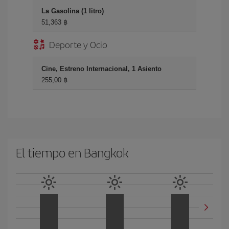
La Gasolina (1 litro)
51,363 ฿
Deporte y Ocio
Cine, Estreno Internacional, 1 Asiento
255,00 ฿
El tiempo en Bangkok