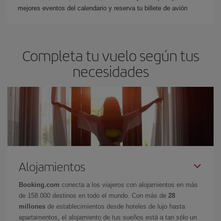
mejores eventos del calendario y reserva tu billete de avión
Completa tu vuelo según tus
necesidades
Alojamientos
Booking.com
conecta a los viajeros con alojamientos en más
de 158.000 destinos en todo el mundo. Con más de
28
millones
de establecimientos desde hoteles de lujo hasta
apartamentos, el alojamiento de tus sueños está a tan sólo un