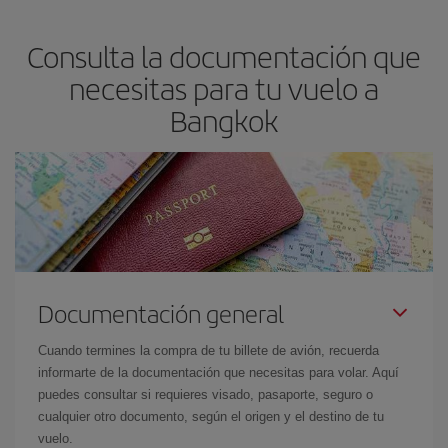
precio según tus necesidades de viaje. La tarifa básica, te
asegura el vuelo más barato.
Consulta la documentación que
necesitas para tu vuelo a
Bangkok
Documentación general
Cuando termines la compra de tu billete de avión, recuerda
informarte de la documentación que necesitas para volar. Aquí
puedes consultar si requieres visado, pasaporte, seguro o
cualquier otro documento, según el origen y el destino de tu
vuelo.