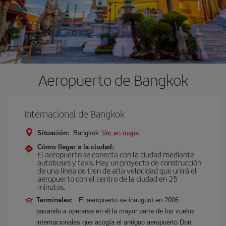
Aeropuerto de Bangkok
Internacional de Bangkok
Situación:
Bangkok
Ver en mapa
Cómo llegar a la ciudad:
El aeropuerto se conecta con la ciudad mediante
autobuses y taxis. Hay un proyecto de construcción
de una línea de tren de alta velocidad que unirá el
aeropuerto con el centro de la ciudad en 25
minutos.
Terminales:
El aeropuerto se inauguró en 2006
pasando a operarse en él la mayor parte de los vuelos
internacionales que acogía el antiguo aeropuerto Don