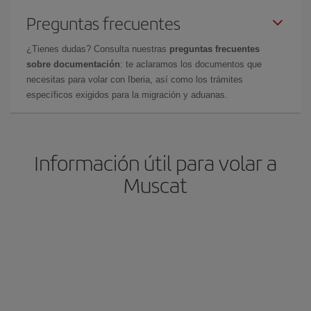
Preguntas frecuentes
¿Tienes dudas? Consulta nuestras
preguntas frecuentes
sobre documentación
: te aclaramos los documentos que
necesitas para volar con Iberia, así como los trámites
específicos exigidos para la migración y aduanas.
Información útil para volar a
Muscat