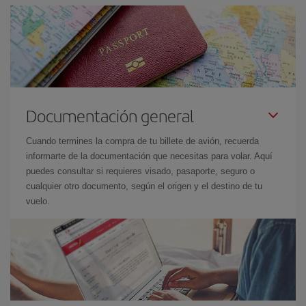
Documentación general
Cuando termines la compra de tu billete de avión, recuerda
informarte de la documentación que necesitas para volar. Aquí
puedes consultar si requieres visado, pasaporte, seguro o
cualquier otro documento, según el origen y el destino de tu
vuelo.