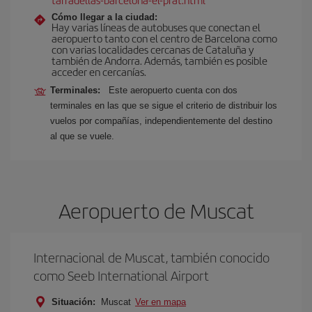
Cómo llegar a la ciudad:
Hay varias líneas de autobuses que conectan el
aeropuerto tanto con el centro de Barcelona como
con varias localidades cercanas de Cataluña y
también de Andorra. Además, también es posible
acceder en cercanías.
Terminales:
Este aeropuerto cuenta con dos
terminales en las que se sigue el criterio de distribuir los
vuelos por compañías, independientemente del destino
al que se vuele.
Aeropuerto de Muscat
Internacional de Muscat, también conocido
como Seeb International Airport
Situación:
Muscat
Ver en mapa