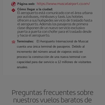
https://www.muscatairport.co.om/
Página web:
Cómo llegar a la ciudad:
El aeropuerto está comunicado con el área urbana
por autobuses, minibuses y taxis. Los hoteles
ofrecen a sus huéspedes servicio de traslado hasta
el aeropuerto. Además los pasajeros de primera
clase disponen de un nuevo servicio exclusivo
puerta a puerta con chofer para el traslado desde
y hacia el aeropuerto.
Terminales:
El Aeropuerto Internacional de Muscat
cuenta una única terminal de pasajeros. Debido al
incremento del número anual de viajeros está en
proceso la construcción de una nueva terminal con
capacidad para dar servicio a 12 millones de visitantes
anuales.
Preguntas frecuentes sobre
nuestros vuelos baratos de