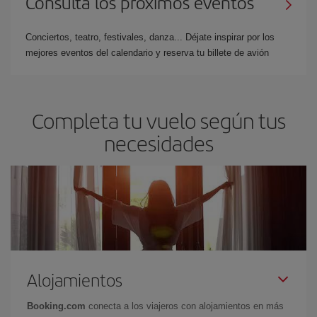
Consulta los próximos eventos
Conciertos, teatro, festivales, danza... Déjate inspirar por los
mejores eventos del calendario y reserva tu billete de avión
Completa tu vuelo según tus
necesidades
Alojamientos
Booking.com
conecta a los viajeros con alojamientos en más