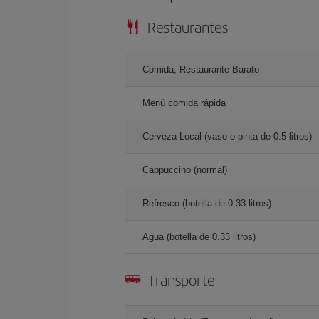
Restaurantes
Comida, Restaurante Barato
Menú comida rápida
Cerveza Local (vaso o pinta de 0.5 litros)
Cappuccino (normal)
Refresco (botella de 0.33 litros)
Agua (botella de 0.33 litros)
Transporte