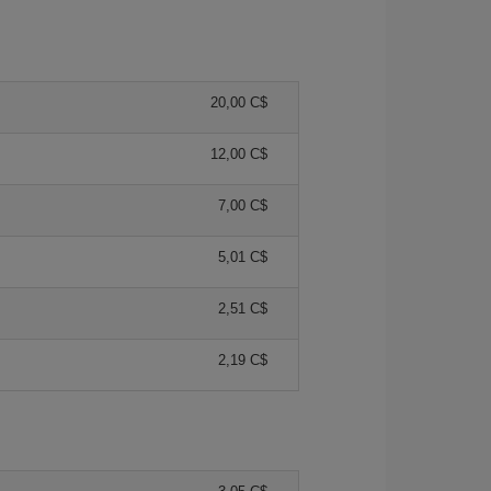
20,00 C$
12,00 C$
7,00 C$
5,01 C$
2,51 C$
2,19 C$