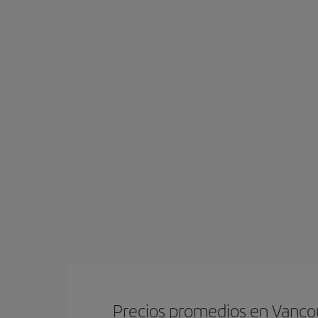
Precios promedios en Vanco