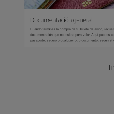
Documentación general
Cuando termines la compra de tu billete de avión, recuer
documentación que necesitas para volar. Aquí puedes con
pasaporte, seguro o cualquier otro documento, según el o
I