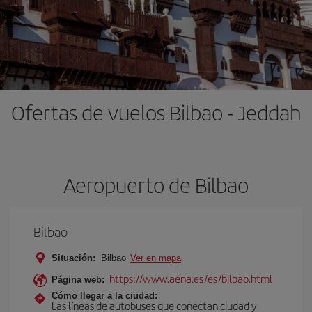
Ofertas de vuelos Bilbao - Jeddah
Aeropuerto de Bilbao
Bilbao
Situación:
Bilbao
Ver en mapa
https://www.aena.es/es/bilbao.html
Página web:
Cómo llegar a la ciudad:
Las líneas de autobuses que conectan ciudad y