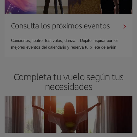
Consulta los próximos eventos
Conciertos, teatro, festivales, danza... Déjate inspirar por los
mejores eventos del calendario y reserva tu billete de avión
Completa tu vuelo según tus
necesidades