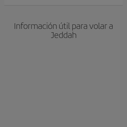
Información útil para volar a
Jeddah