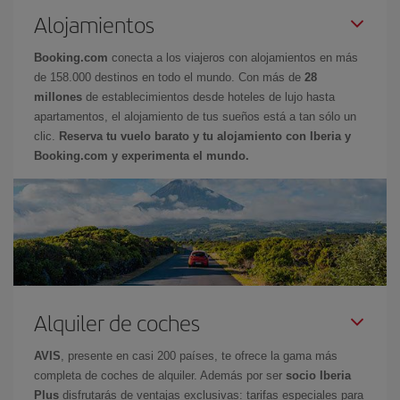
Alojamientos
Booking.com
conecta a los viajeros con alojamientos en más
de 158.000 destinos en todo el mundo. Con más de
28
millones
de establecimientos desde hoteles de lujo hasta
apartamentos, el alojamiento de tus sueños está a tan sólo un
clic.
Reserva tu vuelo barato y tu alojamiento con Iberia y
Booking.com y experimenta el mundo.
Alquiler de coches
AVIS
, presente en casi 200 países, te ofrece la gama más
completa de coches de alquiler. Además por ser
socio Iberia
Plus
disfrutarás de ventajas exclusivas: tarifas especiales para