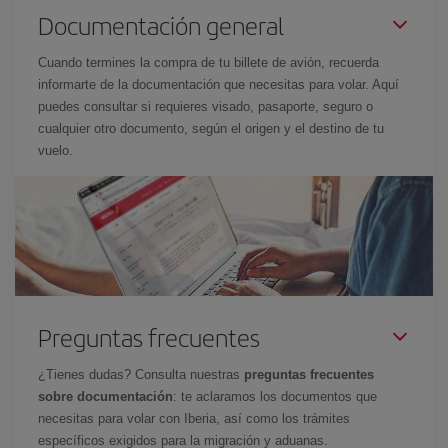
Documentación general
Cuando termines la compra de tu billete de avión, recuerda
informarte de la documentación que necesitas para volar. Aquí
puedes consultar si requieres visado, pasaporte, seguro o
cualquier otro documento, según el origen y el destino de tu
vuelo.
Preguntas frecuentes
¿Tienes dudas? Consulta nuestras
preguntas frecuentes
sobre documentación
: te aclaramos los documentos que
necesitas para volar con Iberia, así como los trámites
específicos exigidos para la migración y aduanas.