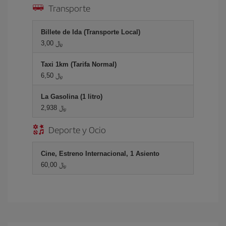
Transporte
Billete de Ida (Transporte Local)
3,00 ﷼
Taxi 1km (Tarifa Normal)
6,50 ﷼
La Gasolina (1 litro)
2,938 ﷼
Deporte y Ocio
Cine, Estreno Internacional, 1 Asiento
60,00 ﷼