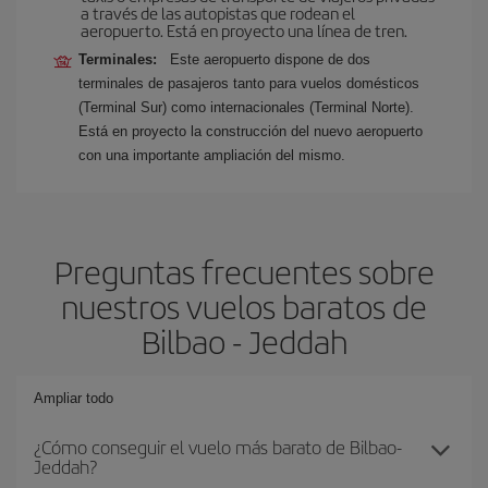
a través de las autopistas que rodean el
aeropuerto. Está en proyecto una línea de tren.
Terminales:
Este aeropuerto dispone de dos
terminales de pasajeros tanto para vuelos domésticos
(Terminal Sur) como internacionales (Terminal Norte).
Está en proyecto la construcción del nuevo aeropuerto
con una importante ampliación del mismo.
Preguntas frecuentes sobre
nuestros vuelos baratos de
Bilbao - Jeddah
Ampliar todo
¿Cómo conseguir el vuelo más barato de Bilbao-
Jeddah?