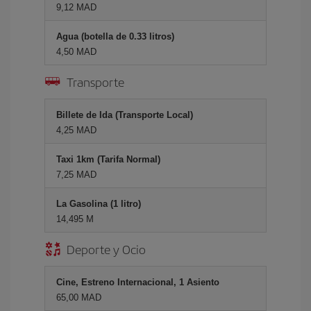
9,12 MAD
Agua (botella de 0.33 litros)
4,50 MAD
Transporte
Billete de Ida (Transporte Local)
4,25 MAD
Taxi 1km (Tarifa Normal)
7,25 MAD
La Gasolina (1 litro)
14,495 M
Deporte y Ocio
Cine, Estreno Internacional, 1 Asiento
65,00 MAD