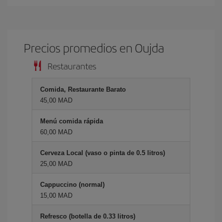
Precios promedios en Oujda
Restaurantes
Comida, Restaurante Barato
45,00 MAD
Menú comida rápida
60,00 MAD
Cerveza Local (vaso o pinta de 0.5 litros)
25,00 MAD
Cappuccino (normal)
15,00 MAD
Refresco (botella de 0.33 litros)