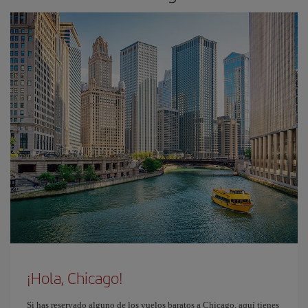
¡Hola, Chicago!
Si has reservado alguno de los vuelos baratos a Chicago, aquí tienes