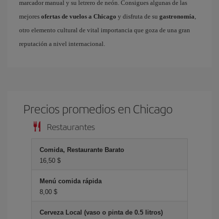
marcador manual y su letrero de neón. Consigues algunas de las
mejores
ofertas de vuelos a Chicago
y disfruta de su
gastronomía
,
otro elemento cultural de vital importancia que goza de una gran
reputación a nivel internacional.
Precios promedios en Chicago
Restaurantes
Comida, Restaurante Barato
16,50 $
Menú comida rápida
8,00 $
Cerveza Local (vaso o pinta de 0.5 litros)