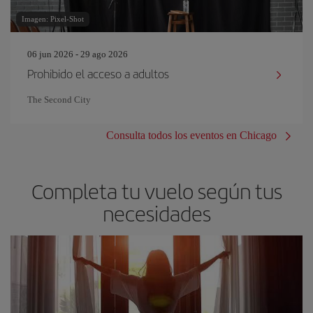
Imagen: Pixel-Shot
06 jun 2026 - 29 ago 2026
Prohibido el acceso a adultos
The Second City
Consulta todos los eventos en Chicago
Completa tu vuelo según tus
necesidades