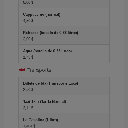
5,00 $
Cappuccino (normal)
4,50 $
Refresco (botella de 0.33 litros)
2,00 $
Agua (botella de 0.33 litros)
1,73 $
Transporte
Billete de Ida (Transporte Local)
2,50 $
Taxi 1km (Tarifa Normal)
2,11 $
La Gasolina (1 litro)
1,404 $