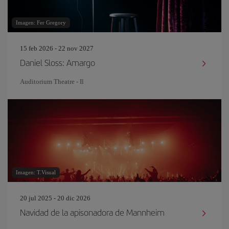
Imagen: Fer Gregory
15 feb 2026 - 22 nov 2027
Daniel Sloss: Amargo
Auditorium Theatre - Il
Imagen: T.Visual
20 jul 2025 - 20 dic 2026
Navidad de la apisonadora de Mannheim