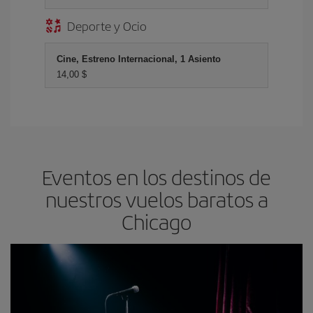
Deporte y Ocio
Cine, Estreno Internacional, 1 Asiento
14,00 $
Eventos en los destinos de
nuestros vuelos baratos a
Chicago