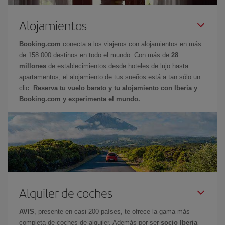
Alojamientos
Booking.com
conecta a los viajeros con alojamientos en más
de 158.000 destinos en todo el mundo. Con más de
28
millones
de establecimientos desde hoteles de lujo hasta
apartamentos, el alojamiento de tus sueños está a tan sólo un
clic.
Reserva tu vuelo barato y tu alojamiento con Iberia y
Booking.com y experimenta el mundo.
Alquiler de coches
AVIS
, presente en casi 200 países, te ofrece la gama más
completa de coches de alquiler. Además por ser
socio Iberia