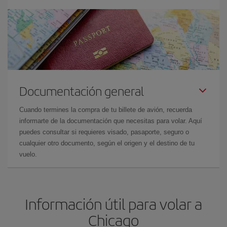
Documentación general
Cuando termines la compra de tu billete de avión, recuerda
informarte de la documentación que necesitas para volar. Aquí
puedes consultar si requieres visado, pasaporte, seguro o
cualquier otro documento, según el origen y el destino de tu
vuelo.
Información útil para volar a
Chicago