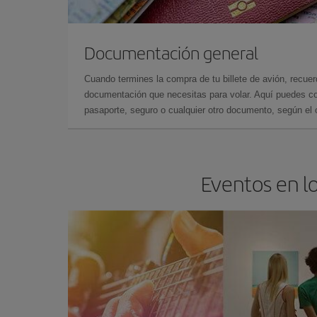
Documentación general
Cuando termines la compra de tu billete de avión, recuer
documentación que necesitas para volar. Aquí puedes con
pasaporte, seguro o cualquier otro documento, según el o
Eventos en l