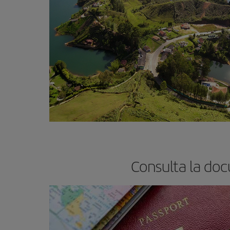
Consulta la do