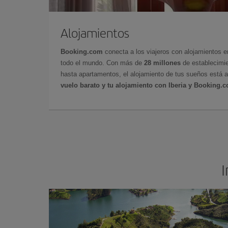
Alojamientos
Booking.com
conecta a los viajeros con alojamientos 
todo el mundo. Con más de
28 millones
de establecimie
hasta apartamentos, el alojamiento de tus sueños está a
vuelo barato y tu alojamiento con Iberia y Booking.
I