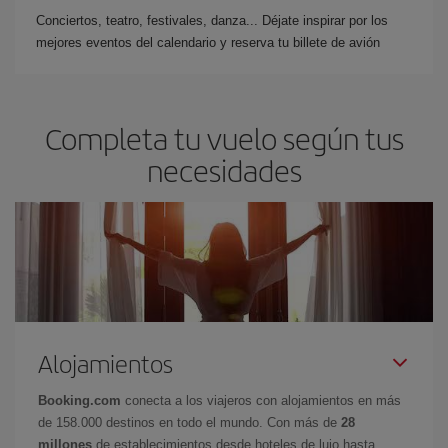
Conciertos, teatro, festivales, danza... Déjate inspirar por los
mejores eventos del calendario y reserva tu billete de avión
Completa tu vuelo según tus
necesidades
Alojamientos
Booking.com
conecta a los viajeros con alojamientos en más
de 158.000 destinos en todo el mundo. Con más de
28
millones
de establecimientos desde hoteles de lujo hasta