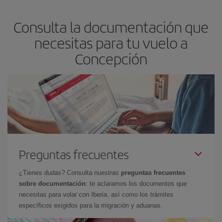
asegura el vuelo más barato.
Consulta la documentación que
necesitas para tu vuelo a
Concepción
Preguntas frecuentes
¿Tienes dudas? Consulta nuestras
preguntas frecuentes
sobre documentación
: te aclaramos los documentos que
necesitas para volar con Iberia, así como los trámites
específicos exigidos para la migración y aduanas.