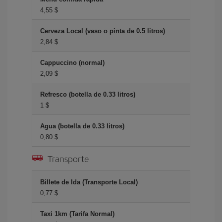
4,55 $
Cerveza Local (vaso o pinta de 0.5 litros)
2,84 $
Cappuccino (normal)
2,09 $
Refresco (botella de 0.33 litros)
1 $
Agua (botella de 0.33 litros)
0,80 $
Transporte
Billete de Ida (Transporte Local)
0,77 $
Taxi 1km (Tarifa Normal)