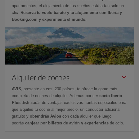
apartamentos, el alojamiento de tus sueños está a tan sólo un
clic.
Reserva tu vuelo barato y tu alojamiento con Iberia y
Booking.com y experimenta el mundo.
Alquiler de coches
AVIS
, presente en casi 200 países, te ofrece la gama más
completa de coches de alquiler. Además por ser
socio Iberia
Plus
disfrutarás de ventajas exclusivas: tarifas especiales para
que alquiles tu coche al mejor precio, un conductor adicional
gratuito y
obtendrás Avios
con cada alquiler que luego
podrás
canjear por billetes de avión y experiencias
de ocio.