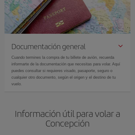
Documentación general
Cuando termines la compra de tu billete de avión, recuerda
informarte de la documentación que necesitas para volar. Aquí
puedes consultar si requieres visado, pasaporte, seguro o
cualquier otro documento, según el origen y el destino de tu
vuelo.
Información útil para volar a
Concepción