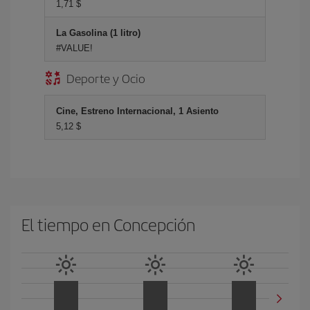
1,71 $
La Gasolina (1 litro)
#VALUE!
Deporte y Ocio
Cine, Estreno Internacional, 1 Asiento
5,12 $
El tiempo en Concepción