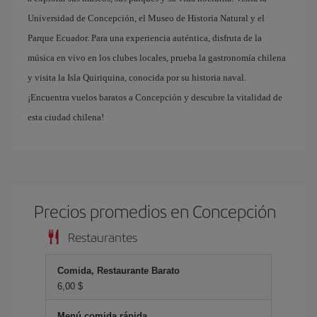
Universidad de Concepción, el Museo de Historia Natural y el
Parque Ecuador. Para una experiencia auténtica, disfruta de la
música en vivo en los clubes locales, prueba la gastronomía chilena
y visita la Isla Quiriquina, conocida por su historia naval.
¡Encuentra vuelos baratos a Concepción y descubre la vitalidad de
esta ciudad chilena!
Precios promedios en Concepción
Restaurantes
Comida, Restaurante Barato
6,00 $
Menú comida rápida