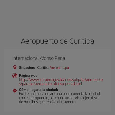
Aeropuerto de Curitiba
Internacional Afonso Pena
Situación:
Curitiba
Ver en mapa
Página web:
http://www.infraero.gov.br/index.php/br/aeroporto
s/parana/aeroporto-afonso-pena.html
Cómo llegar a la ciudad:
Existe una línea de autobús que conecta la ciudad
con el aeropuerto, así como un servicio ejecutivo
de ómnibus que realiza el trayecto.