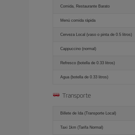
Comida, Restaurante Barato
Menú comida rápida
Cerveza Local (vaso o pinta de 0.5 litros)
Cappuccino (normal)
Refresco (botella de 0.33 litros)
Agua (botella de 0.33 litros)
Transporte
Billete de Ida (Transporte Local)
Taxi 1km (Tarifa Normal)