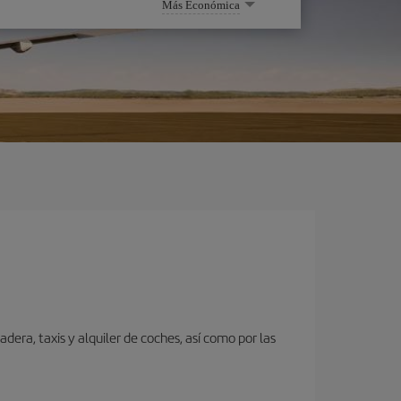
Más Económica
dera, taxis y alquiler de coches, así como por las