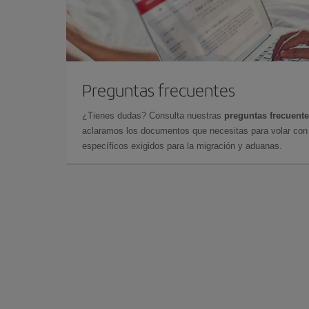
Preguntas frecuentes
¿Tienes dudas? Consulta nuestras
preguntas frecuent
aclaramos los documentos que necesitas para volar con 
específicos exigidos para la migración y aduanas.