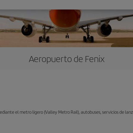
Aeropuerto de Fenix
iante el metro ligero (Valley Metro Rail), autobuses, servicios de lanza