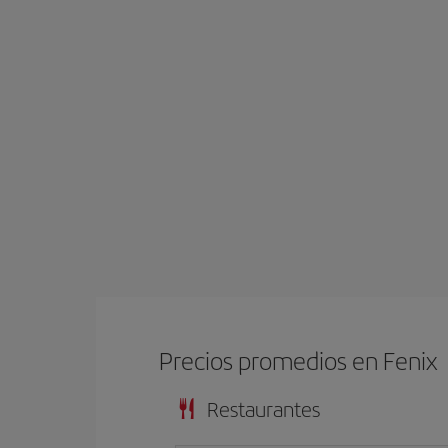
Precios promedios en Fenix
Restaurantes