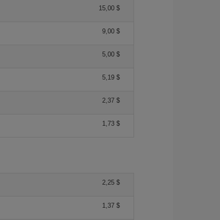
15,00 $
9,00 $
5,00 $
5,19 $
2,37 $
1,73 $
2,25 $
1,37 $