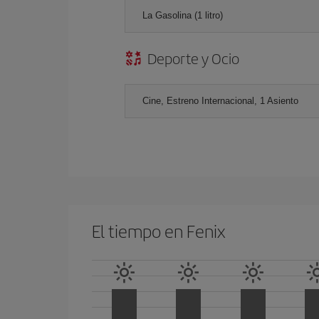
La Gasolina (1 litro)
Deporte y Ocio
Cine, Estreno Internacional, 1 Asiento
El tiempo en Fenix