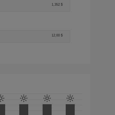
1,352 $
12,00 $