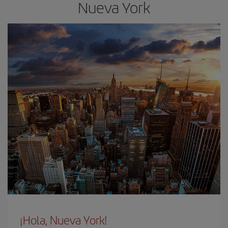
Nueva York
¡Hola, Nueva York!