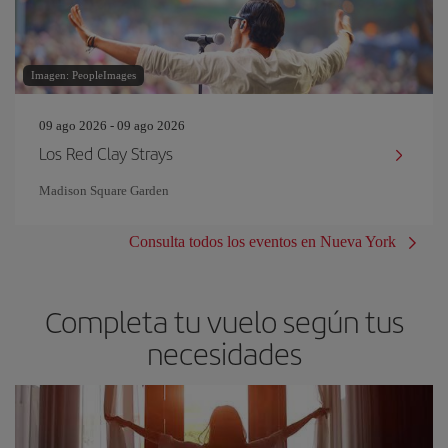
Imagen: PeopleImages
09 ago 2026 - 09 ago 2026
Los Red Clay Strays
Madison Square Garden
Consulta todos los eventos en Nueva York
Completa tu vuelo según tus
necesidades