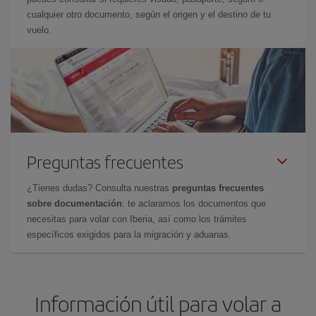
cualquier otro documento, según el origen y el destino de tu
vuelo.
Preguntas frecuentes
¿Tienes dudas? Consulta nuestras
preguntas frecuentes
sobre documentación
: te aclaramos los documentos que
necesitas para volar con Iberia, así como los trámites
específicos exigidos para la migración y aduanas.
Información útil para volar a