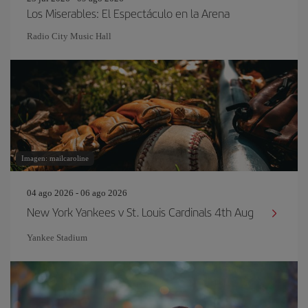
Los Miserables: El Espectáculo en la Arena
Radio City Music Hall
Imagen: mailcaroline
04 ago 2026 - 06 ago 2026
New York Yankees v St. Louis Cardinals 4th Aug
Yankee Stadium