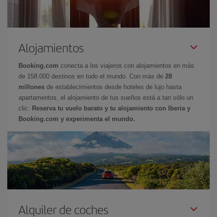
Alojamientos
Booking.com
conecta a los viajeros con alojamientos en más
de 158.000 destinos en todo el mundo. Con más de
28
millones
de establecimientos desde hoteles de lujo hasta
apartamentos, el alojamiento de tus sueños está a tan sólo un
clic.
Reserva tu vuelo barato y tu alojamiento con Iberia y
Booking.com y experimenta el mundo.
Alquiler de coches