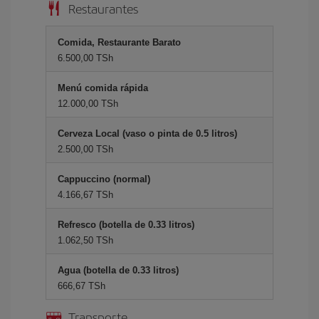
Restaurantes
Comida, Restaurante Barato
6.500,00 TSh
Menú comida rápida
12.000,00 TSh
Cerveza Local (vaso o pinta de 0.5 litros)
2.500,00 TSh
Cappuccino (normal)
4.166,67 TSh
Refresco (botella de 0.33 litros)
1.062,50 TSh
Agua (botella de 0.33 litros)
666,67 TSh
Transporte