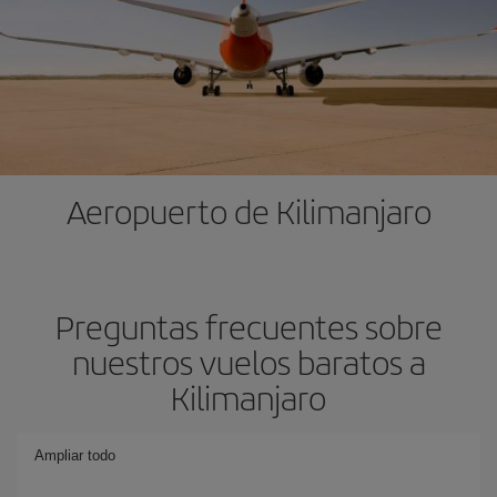
Aeropuerto de Kilimanjaro
Preguntas frecuentes sobre
nuestros vuelos baratos a
Kilimanjaro
Ampliar todo