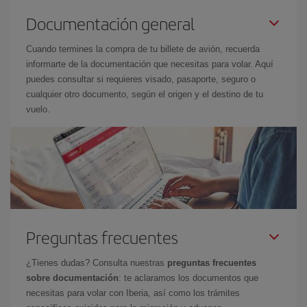
Documentación general
Cuando termines la compra de tu billete de avión, recuerda
informarte de la documentación que necesitas para volar. Aquí
puedes consultar si requieres visado, pasaporte, seguro o
cualquier otro documento, según el origen y el destino de tu
vuelo.
Preguntas frecuentes
¿Tienes dudas? Consulta nuestras
preguntas frecuentes
sobre documentación
: te aclaramos los documentos que
necesitas para volar con Iberia, así como los trámites