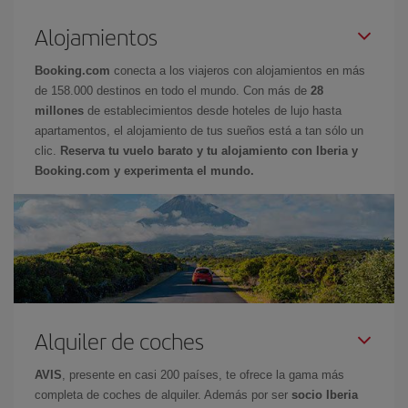
Alojamientos
Booking.com
conecta a los viajeros con alojamientos en más
de 158.000 destinos en todo el mundo. Con más de
28
millones
de establecimientos desde hoteles de lujo hasta
apartamentos, el alojamiento de tus sueños está a tan sólo un
clic.
Reserva tu vuelo barato y tu alojamiento con Iberia y
Booking.com y experimenta el mundo.
Alquiler de coches
AVIS
, presente en casi 200 países, te ofrece la gama más
completa de coches de alquiler. Además por ser
socio Iberia