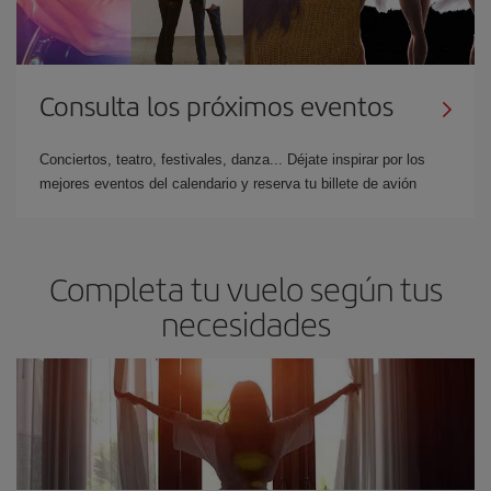
Consulta los próximos eventos
Conciertos, teatro, festivales, danza... Déjate inspirar por los
mejores eventos del calendario y reserva tu billete de avión
Completa tu vuelo según tus
necesidades