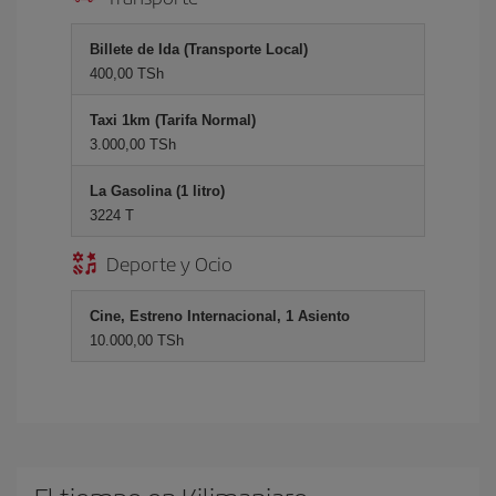
Billete de Ida (Transporte Local)
400,00 TSh
Taxi 1km (Tarifa Normal)
3.000,00 TSh
La Gasolina (1 litro)
3224 T
Deporte y Ocio
Cine, Estreno Internacional, 1 Asiento
10.000,00 TSh