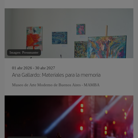
Imagen: Pressmaster
01 abr 2026 - 30 abr 2027
Ana Gallardo: Materiales para la memoria
Museo de Arte Moderno de Buenos Aires - MAMBA