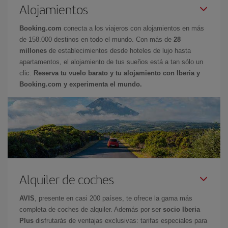
Alojamientos
Booking.com
conecta a los viajeros con alojamientos en más
de 158.000 destinos en todo el mundo. Con más de
28
millones
de establecimientos desde hoteles de lujo hasta
apartamentos, el alojamiento de tus sueños está a tan sólo un
clic.
Reserva tu vuelo barato y tu alojamiento con Iberia y
Booking.com y experimenta el mundo.
Alquiler de coches
AVIS
, presente en casi 200 países, te ofrece la gama más
completa de coches de alquiler. Además por ser
socio Iberia
Plus
disfrutarás de ventajas exclusivas: tarifas especiales para