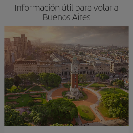
Información útil para volar a
Buenos Aires