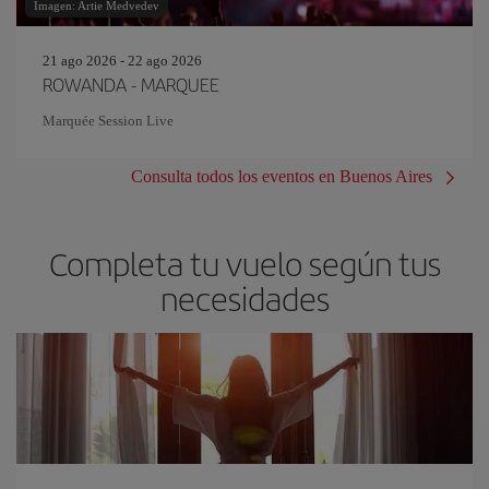
Imagen: Artie Medvedev
21 ago 2026 - 22 ago 2026
ROWANDA - MARQUEE
Marquée Session Live
Consulta todos los eventos en Buenos Aires
Completa tu vuelo según tus
necesidades