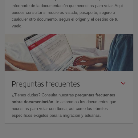
informarte de la documentación que necesitas para volar. Aquí
puedes consultar si requieres visado, pasaporte, seguro o
cualquier otro documento, según el origen y el destino de tu
vuelo.
Preguntas frecuentes
¿Tienes dudas? Consulta nuestras
preguntas frecuentes
sobre documentación
: te aclaramos los documentos que
necesitas para volar con Iberia, así como los trámites
específicos exigidos para la migración y aduanas.