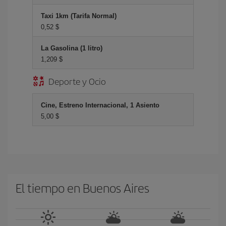
Taxi 1km (Tarifa Normal)
0,52 $
La Gasolina (1 litro)
1,209 $
Deporte y Ocio
Cine, Estreno Internacional, 1 Asiento
5,00 $
El tiempo en Buenos Aires