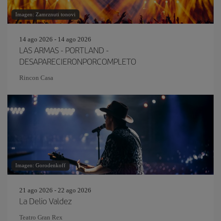
Imagen: Zamrznuti tonovi
14 ago 2026 - 14 ago 2026
LAS ARMAS - PORTLAND -
DESAPARECIERONPORCOMPLETO
Rincon Casa
Imagen: Gorodenkoff
21 ago 2026 - 22 ago 2026
La Delio Valdez
Teatro Gran Rex