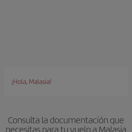
¡Hola, Malasia!
Consulta la documentación que
necesitas para tu vuelo a Malasia