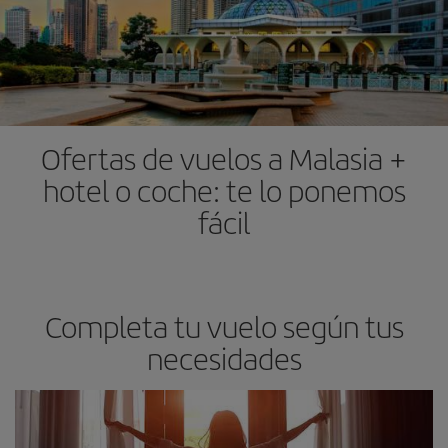
Ofertas de vuelos a Malasia +
hotel o coche: te lo ponemos
fácil
Completa tu vuelo según tus
necesidades