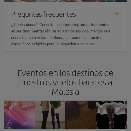
Preguntas frecuentes
¿Tienes dudas? Consulta nuestras
preguntas frecuentes
sobre documentación
: te aclaramos los documentos que
necesitas para volar con Iberia, así como los trámites
específicos exigidos para la migración y aduanas.
Eventos en los destinos de
nuestros vuelos baratos a
Malasia