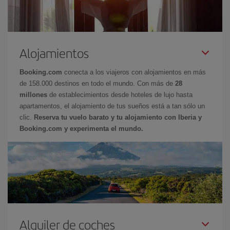
Alojamientos
Booking.com
conecta a los viajeros con alojamientos en más
de 158.000 destinos en todo el mundo. Con más de
28
millones
de establecimientos desde hoteles de lujo hasta
apartamentos, el alojamiento de tus sueños está a tan sólo un
clic.
Reserva tu vuelo barato y tu alojamiento con Iberia y
Booking.com y experimenta el mundo.
Alquiler de coches