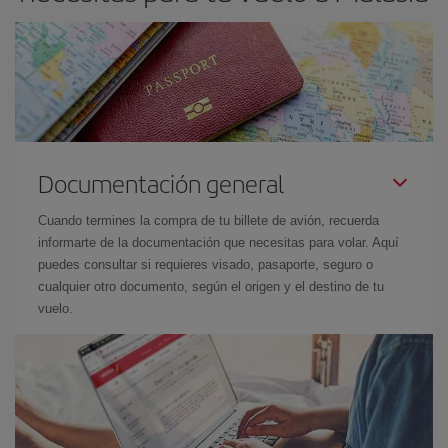
Documentación general
Cuando termines la compra de tu billete de avión, recuerda
informarte de la documentación que necesitas para volar. Aquí
puedes consultar si requieres visado, pasaporte, seguro o
cualquier otro documento, según el origen y el destino de tu
vuelo.