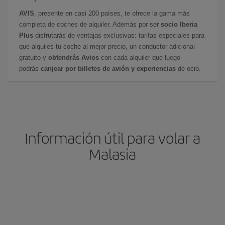
AVIS
, presente en casi 200 países, te ofrece la gama más
completa de coches de alquiler. Además por ser
socio Iberia
Plus
disfrutarás de ventajas exclusivas: tarifas especiales para
que alquiles tu coche al mejor precio, un conductor adicional
gratuito y
obtendrás Avios
con cada alquiler que luego
podrás
canjear por billetes de avión y experiencias
de ocio.
Información útil para volar a
Malasia