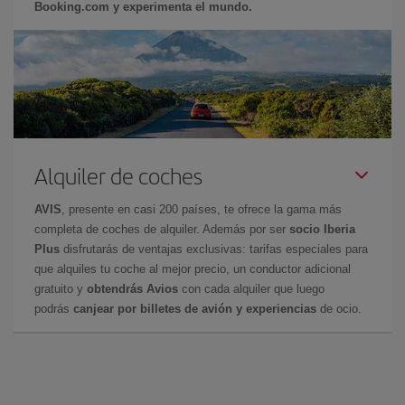
Booking.com y experimenta el mundo.
Alquiler de coches
AVIS
, presente en casi 200 países, te ofrece la gama más
completa de coches de alquiler. Además por ser
socio Iberia
Plus
disfrutarás de ventajas exclusivas: tarifas especiales para
que alquiles tu coche al mejor precio, un conductor adicional
gratuito y
obtendrás Avios
con cada alquiler que luego
podrás
canjear por billetes de avión y experiencias
de ocio.