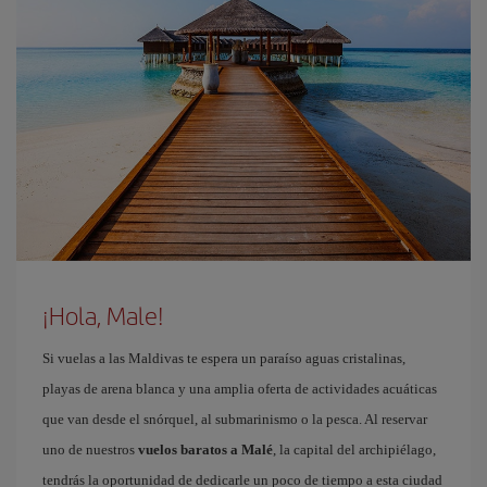
¡Hola, Male!
Si vuelas a las Maldivas te espera un paraíso aguas cristalinas,
playas de arena blanca y una amplia oferta de actividades acuáticas
que van desde el snórquel, al submarinismo o la pesca. Al reservar
uno de nuestros
vuelos baratos a Malé
, la capital del archipiélago,
tendrás la oportunidad de dedicarle un poco de tiempo a esta ciudad