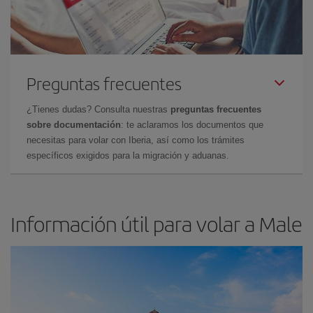
Preguntas frecuentes
¿Tienes dudas? Consulta nuestras
preguntas frecuentes
sobre documentación
: te aclaramos los documentos que
necesitas para volar con Iberia, así como los trámites
específicos exigidos para la migración y aduanas.
Información útil para volar a Male