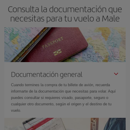
Consulta la documentación que
necesitas para tu vuelo a Male
Documentación general
Cuando termines la compra de tu billete de avión, recuerda
informarte de la documentación que necesitas para volar. Aquí
puedes consultar si requieres visado, pasaporte, seguro o
cualquier otro documento, según el origen y el destino de tu
vuelo.