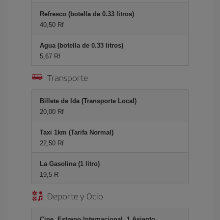
Refresco (botella de 0.33 litros)
40,50 Rf
Agua (botella de 0.33 litros)
5,67 Rf
Transporte
Billete de Ida (Transporte Local)
20,00 Rf
Taxi 1km (Tarifa Normal)
22,50 Rf
La Gasolina (1 litro)
19,5 R
Deporte y Ocio
Cine, Estreno Internacional, 1 Asiento