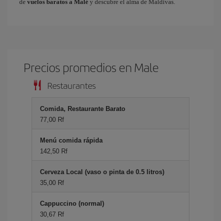
de
vuelos baratos a Malé
y descubre el alma de Maldivas.
Precios promedios en Male
Restaurantes
Comida, Restaurante Barato
77,00 Rf
Menú comida rápida
142,50 Rf
Cerveza Local (vaso o pinta de 0.5 litros)
35,00 Rf
Cappuccino (normal)
30,67 Rf