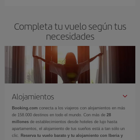
Completa tu vuelo según tus
necesidades
Alojamientos
Booking.com
conecta a los viajeros con alojamientos en más
de 158.000 destinos en todo el mundo. Con más de
28
millones
de establecimientos desde hoteles de lujo hasta
apartamentos, el alojamiento de tus sueños está a tan sólo un
clic.
Reserva tu vuelo barato y tu alojamiento con Iberia y