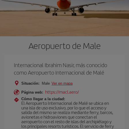
Aeropuerto de Male
Internacional Ibrahim Nasir, más conocido
como Aeropuerto Internacional de Malé
Situación:
Male
Ver en mapa
https://macl.aero/
Página web:
Cómo llegar a la ciudad:
El Aeropuerto Internacional de Malé se ubica en
una isla de uso exclusivo, por lo que el acceso y
salida del mismo se realiza mediante ferry, barcos,
avionetas e hidroaviones que conectan el
aeropuerto con el resto de islas del archipiélago y
los principales resorts turísticos. El servicio de ferry