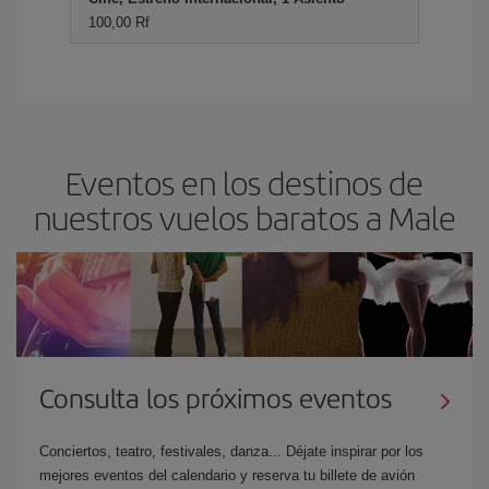
100,00 Rf
Eventos en los destinos de
nuestros vuelos baratos a Male
Consulta los próximos eventos
Conciertos, teatro, festivales, danza... Déjate inspirar por los
mejores eventos del calendario y reserva tu billete de avión