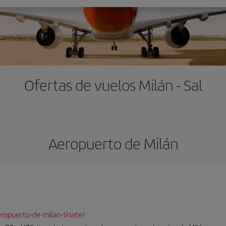
Ofertas de vuelos Milán - Sal
Aeropuerto de Milán
ropuerto-de-milan-linate/