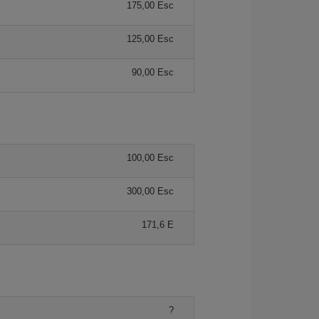
175,00 Esc
125,00 Esc
90,00 Esc
100,00 Esc
300,00 Esc
171,6 E
?