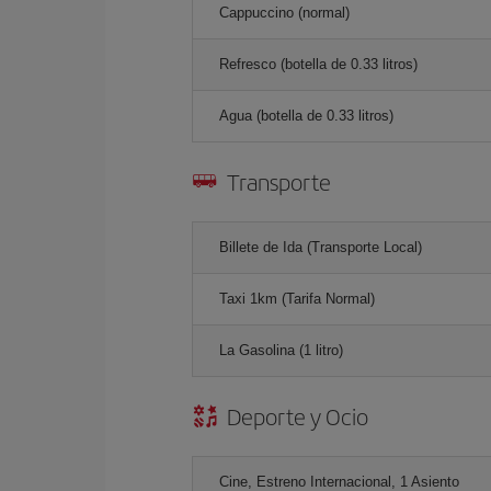
Cappuccino (normal)
Refresco (botella de 0.33 litros)
Agua (botella de 0.33 litros)
Transporte
Billete de Ida (Transporte Local)
Taxi 1km (Tarifa Normal)
La Gasolina (1 litro)
Deporte y Ocio
Cine, Estreno Internacional, 1 Asiento