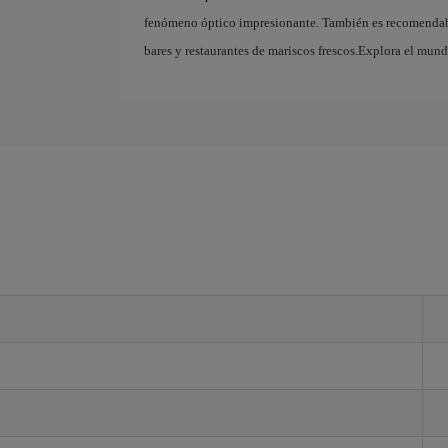
fenómeno óptico impresionante. También es recomendabl
bares y restaurantes de mariscos frescos.Explora el mund