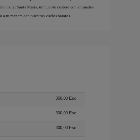
e visitar Santa María, un pueblo costero con animados
o a tu manera con nuestros vuelos baratos.
350,00 Esc
300,00 Esc
300,00 Esc