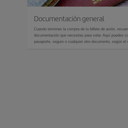
Documentación general
Cuando termines la compra de tu billete de avión, recuer
documentación que necesitas para volar. Aquí puedes con
pasaporte, seguro o cualquier otro documento, según el o