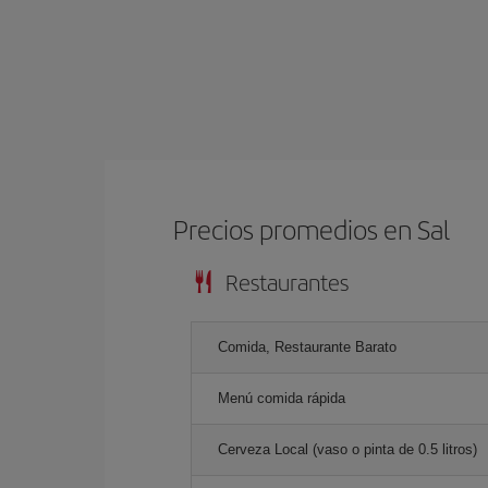
Precios promedios en Sal
Restaurantes
Comida, Restaurante Barato
Menú comida rápida
Cerveza Local (vaso o pinta de 0.5 litros)