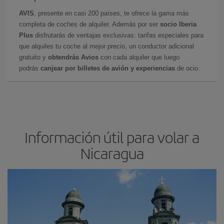
AVIS
, presente en casi 200 países, te ofrece la gama más
completa de coches de alquiler. Además por ser
socio Iberia
Plus
disfrutarás de ventajas exclusivas: tarifas especiales para
que alquiles tu coche al mejor precio, un conductor adicional
gratuito y
obtendrás Avios
con cada alquiler que luego
podrás
canjear por billetes de avión y experiencias
de ocio.
Información útil para volar a
Nicaragua