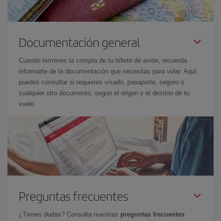
Documentación general
Cuando termines la compra de tu billete de avión, recuerda
informarte de la documentación que necesitas para volar. Aquí
puedes consultar si requieres visado, pasaporte, seguro o
cualquier otro documento, según el origen y el destino de tu
vuelo.
Preguntas frecuentes
¿Tienes dudas? Consulta nuestras
preguntas frecuentes