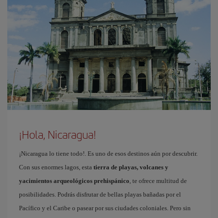
¡Hola, Nicaragua!
¡Nicaragua lo tiene todo!. Es uno de esos destinos aún por descubrir.
Con sus enormes lagos, esta
tierra de playas, volcanes y
yacimientos arqueológicos prehispánico
, te ofrece multitud de
posibilidades. Podrás disfrutar de bellas playas bañadas por el
Pacífico y el Caribe o pasear por sus ciudades coloniales. Pero sin