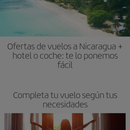
Ofertas de vuelos a Nicaragua +
hotel o coche: te lo ponemos
fácil
Completa tu vuelo según tus
necesidades