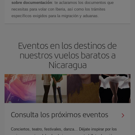
sobre documentación
: te aclaramos los documentos que
necesitas para volar con Iberia, así como los trámites
específicos exigidos para la migración y aduanas.
Eventos en los destinos de
nuestros vuelos baratos a
Nicaragua
Consulta los próximos eventos
Conciertos, teatro, festivales, danza... Déjate inspirar por los