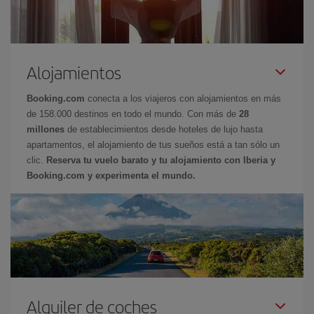
Alojamientos
Booking.com
conecta a los viajeros con alojamientos en más
de 158.000 destinos en todo el mundo. Con más de
28
millones
de establecimientos desde hoteles de lujo hasta
apartamentos, el alojamiento de tus sueños está a tan sólo un
clic.
Reserva tu vuelo barato y tu alojamiento con Iberia y
Booking.com y experimenta el mundo.
Alquiler de coches