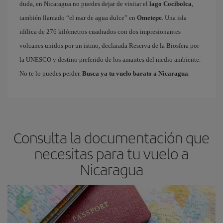
duda, en Nicaragua no puedes dejar de visitar el
lago Cocibolca
,
también llamado “el mar de agua dulce” en
Ometepe
. Una isla
idílica de 276 kilómetros cuadrados con dos impresionantes
volcanes unidos por un istmo, declarada Reserva de la Biosfera por
la UNESCO y destino preferido de los amantes del medio ambiente.
No te lo puedes perder.
Busca ya tu vuelo barato a Nicaragua
.
Consulta la documentación que
necesitas para tu vuelo a
Nicaragua