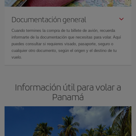
Documentación general
Cuando termines la compra de tu billete de avión, recuerda
informarte de la documentación que necesitas para volar. Aquí
puedes consultar si requieres visado, pasaporte, seguro o
cualquier otro documento, según el origen y el destino de tu
vuelo.
Información útil para volar a
Panamá