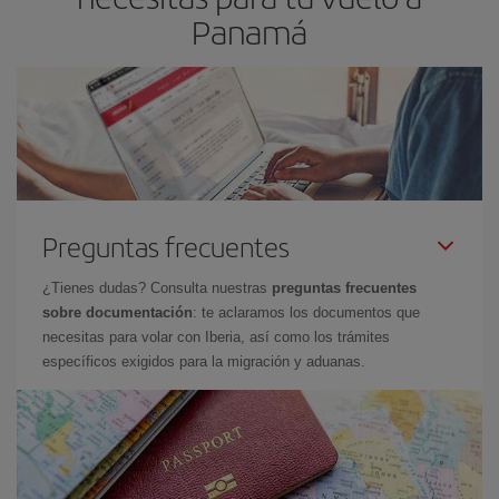
Panamá
Preguntas frecuentes
¿Tienes dudas? Consulta nuestras
preguntas frecuentes
sobre documentación
: te aclaramos los documentos que
necesitas para volar con Iberia, así como los trámites
específicos exigidos para la migración y aduanas.