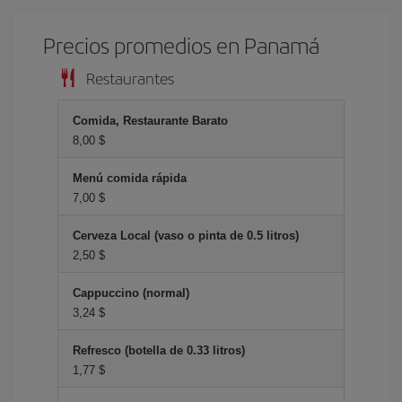
Precios promedios en Panamá
Restaurantes
Comida, Restaurante Barato
8,00 $
Menú comida rápida
7,00 $
Cerveza Local (vaso o pinta de 0.5 litros)
2,50 $
Cappuccino (normal)
3,24 $
Refresco (botella de 0.33 litros)
1,77 $