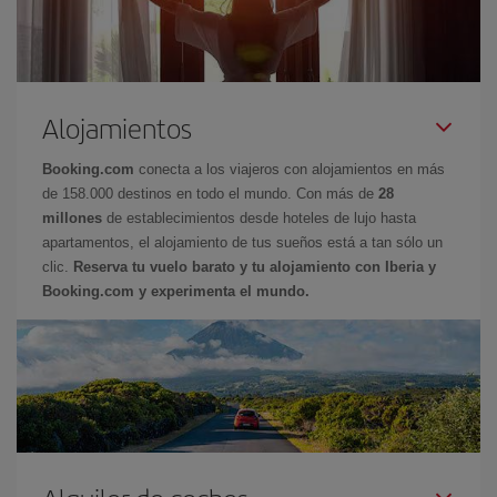
Alojamientos
Booking.com
conecta a los viajeros con alojamientos en más
de 158.000 destinos en todo el mundo. Con más de
28
millones
de establecimientos desde hoteles de lujo hasta
apartamentos, el alojamiento de tus sueños está a tan sólo un
clic.
Reserva tu vuelo barato y tu alojamiento con Iberia y
Booking.com y experimenta el mundo.