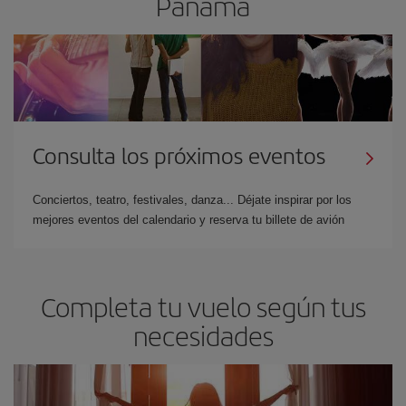
Panamá
Consulta los próximos eventos
Conciertos, teatro, festivales, danza... Déjate inspirar por los
mejores eventos del calendario y reserva tu billete de avión
Completa tu vuelo según tus
necesidades