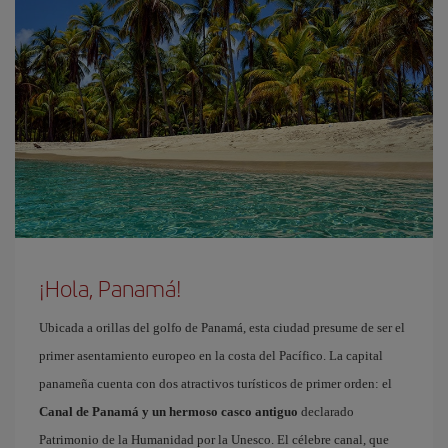
¡Hola, Panamá!
Ubicada a orillas del golfo de Panamá, esta ciudad presume de ser el
primer asentamiento europeo en la costa del Pacífico. La capital
panameña cuenta con dos atractivos turísticos de primer orden: el
Canal de Panamá y un hermoso casco antiguo
declarado
Patrimonio de la Humanidad por la Unesco. El célebre canal, que