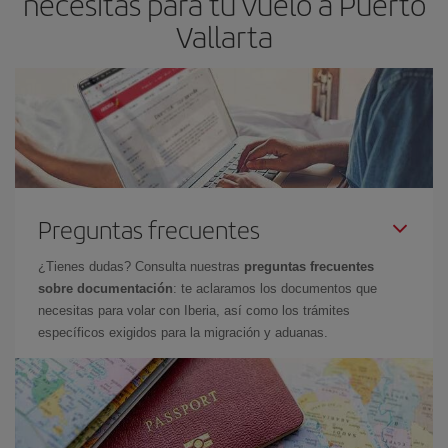
necesitas para tu vuelo a Puerto
Vallarta
Preguntas frecuentes
¿Tienes dudas? Consulta nuestras
preguntas frecuentes
sobre documentación
: te aclaramos los documentos que
necesitas para volar con Iberia, así como los trámites
específicos exigidos para la migración y aduanas.