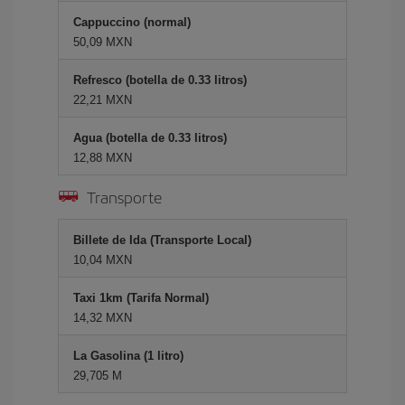
Cappuccino (normal)
50,09 MXN
Refresco (botella de 0.33 litros)
22,21 MXN
Agua (botella de 0.33 litros)
12,88 MXN
Transporte
Billete de Ida (Transporte Local)
10,04 MXN
Taxi 1km (Tarifa Normal)
14,32 MXN
La Gasolina (1 litro)
29,705 M