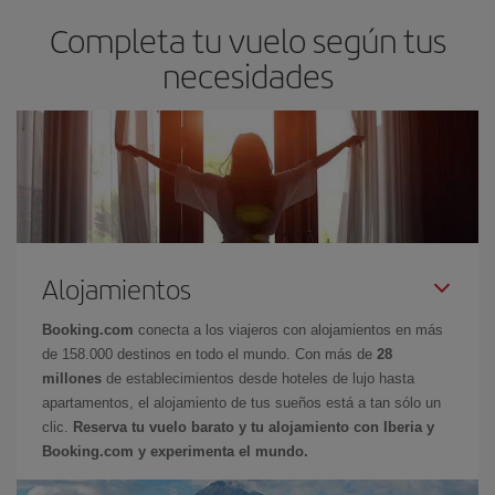
Completa tu vuelo según tus
necesidades
Alojamientos
Booking.com
conecta a los viajeros con alojamientos en más
de 158.000 destinos en todo el mundo. Con más de
28
millones
de establecimientos desde hoteles de lujo hasta
apartamentos, el alojamiento de tus sueños está a tan sólo un
clic.
Reserva tu vuelo barato y tu alojamiento con Iberia y
Booking.com y experimenta el mundo.