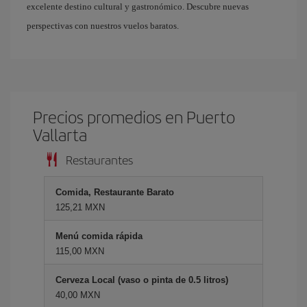
excelente destino cultural y gastronómico. Descubre nuevas
perspectivas con nuestros vuelos baratos.
Precios promedios en Puerto
Vallarta
Restaurantes
Comida, Restaurante Barato
125,21 MXN
Menú comida rápida
115,00 MXN
Cerveza Local (vaso o pinta de 0.5 litros)
40,00 MXN