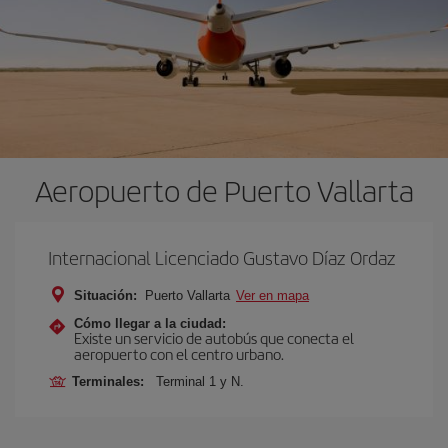
Aeropuerto de Puerto Vallarta
Internacional Licenciado Gustavo Díaz Ordaz
Situación:
Puerto Vallarta
Ver en mapa
Cómo llegar a la ciudad:
Existe un servicio de autobús que conecta el
aeropuerto con el centro urbano.
Terminales:
Terminal 1 y N.