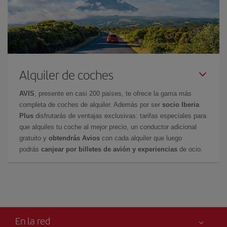
Alquiler de coches
AVIS
, presente en casi 200 países, te ofrece la gama más
completa de coches de alquiler. Además por ser
socio Iberia
Plus
disfrutarás de ventajas exclusivas: tarifas especiales para
que alquiles tu coche al mejor precio, un conductor adicional
gratuito y
obtendrás Avios
con cada alquiler que luego
podrás
canjear por billetes de avión y experiencias
de ocio.
En la red