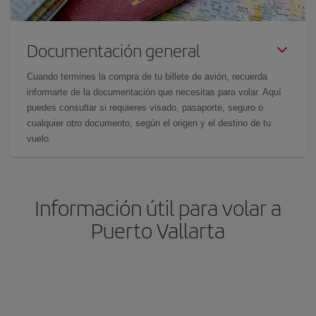
Documentación general
Cuando termines la compra de tu billete de avión, recuerda
informarte de la documentación que necesitas para volar. Aquí
puedes consultar si requieres visado, pasaporte, seguro o
cualquier otro documento, según el origen y el destino de tu
vuelo.
Información útil para volar a
Puerto Vallarta