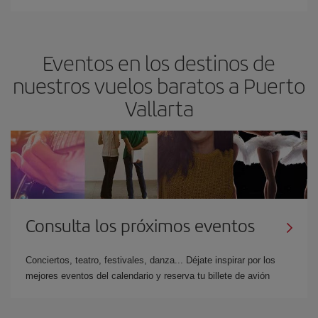
Eventos en los destinos de
nuestros vuelos baratos a Puerto
Vallarta
Consulta los próximos eventos
Conciertos, teatro, festivales, danza... Déjate inspirar por los
mejores eventos del calendario y reserva tu billete de avión