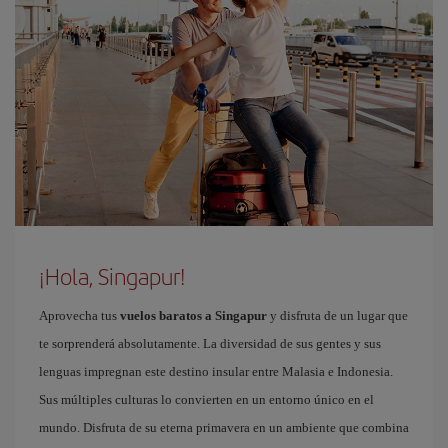
¡Hola, Singapur!
Aprovecha tus
vuelos baratos a Singapur
y disfruta de un lugar que
te sorprenderá absolutamente. La diversidad de sus gentes y sus
lenguas impregnan este destino insular entre Malasia e Indonesia.
Sus múltiples culturas lo convierten en un entorno único en el
mundo. Disfruta de su eterna primavera en un ambiente que combina