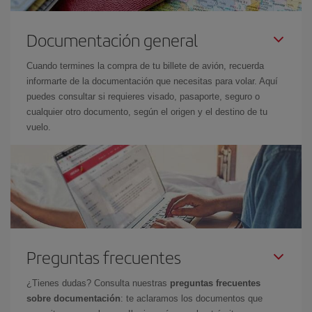
Documentación general
Cuando termines la compra de tu billete de avión, recuerda
informarte de la documentación que necesitas para volar. Aquí
puedes consultar si requieres visado, pasaporte, seguro o
cualquier otro documento, según el origen y el destino de tu
vuelo.
Preguntas frecuentes
¿Tienes dudas? Consulta nuestras
preguntas frecuentes
sobre documentación
: te aclaramos los documentos que