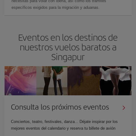
necesitas para volar con Iberia, así como los trámites
específicos exigidos para la migración y aduanas.
Eventos en los destinos de
nuestros vuelos baratos a
Singapur
Consulta los próximos eventos
Conciertos, teatro, festivales, danza... Déjate inspirar por los
mejores eventos del calendario y reserva tu billete de avión