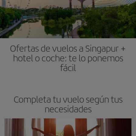
Ofertas de vuelos a Singapur +
hotel o coche: te lo ponemos
fácil
Completa tu vuelo según tus
necesidades