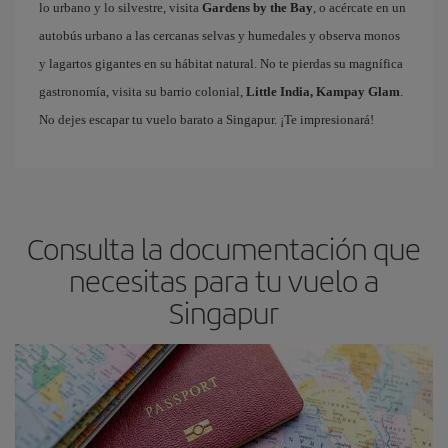
lo urbano y lo silvestre, visita
Gardens by the Bay
, o acércate en un
autobús urbano a las cercanas selvas y humedales y observa monos
y lagartos gigantes en su hábitat natural. No te pierdas su magnífica
gastronomía, visita su barrio colonial,
Little India, Kampay Glam
.
No dejes escapar tu vuelo barato a Singapur. ¡Te impresionará!
Consulta la documentación que
necesitas para tu vuelo a
Singapur