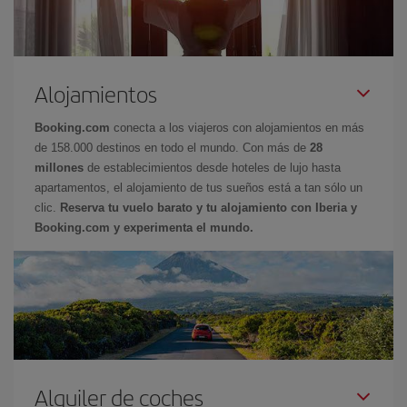
Alojamientos
Booking.com
conecta a los viajeros con alojamientos en más
de 158.000 destinos en todo el mundo. Con más de
28
millones
de establecimientos desde hoteles de lujo hasta
apartamentos, el alojamiento de tus sueños está a tan sólo un
clic.
Reserva tu vuelo barato y tu alojamiento con Iberia y
Booking.com y experimenta el mundo.
Alquiler de coches