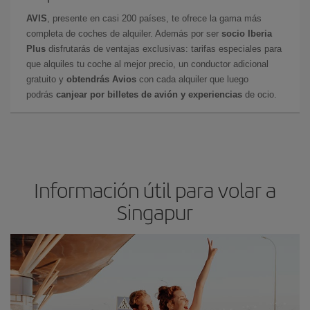
AVIS
, presente en casi 200 países, te ofrece la gama más
completa de coches de alquiler. Además por ser
socio Iberia
Plus
disfrutarás de ventajas exclusivas: tarifas especiales para
que alquiles tu coche al mejor precio, un conductor adicional
gratuito y
obtendrás Avios
con cada alquiler que luego
podrás
canjear por billetes de avión y experiencias
de ocio.
Información útil para volar a
Singapur