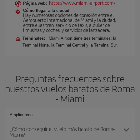
https://www.miami-airport.com/
Página web:
Cómo llegar a la ciudad:
Hay numerosas opciones de conexión entre el
Aeropuerto Internacional de Miami y la ciudad,
entre ellas tren, servicio de taxis, alquiler de
limusinas y coches, y servicios de lanzadera.
Terminales:
Miami Airport tiene tres terminales: la
Terminal Norte, la Terminal Central y la Terminal Sur.
Preguntas frecuentes sobre
nuestros vuelos baratos de Roma
- Miami
Ampliar todo
¿Cómo conseguir el vuelo más barato de Roma-
Miami?