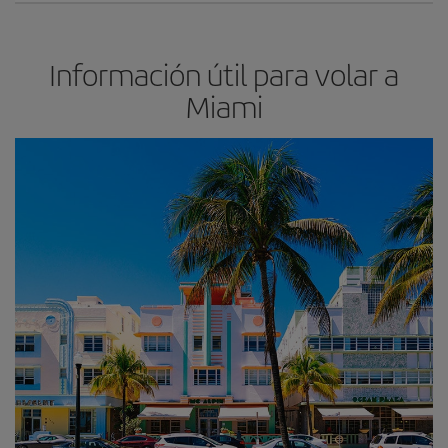
Información útil para volar a
Miami