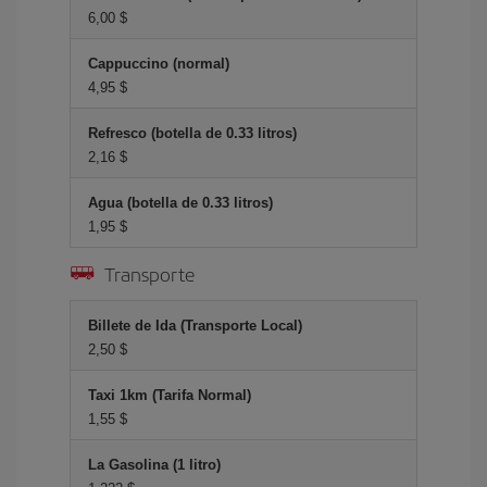
6,00 $
Cappuccino (normal)
4,95 $
Refresco (botella de 0.33 litros)
2,16 $
Agua (botella de 0.33 litros)
1,95 $
Transporte
Billete de Ida (Transporte Local)
2,50 $
Taxi 1km (Tarifa Normal)
1,55 $
La Gasolina (1 litro)