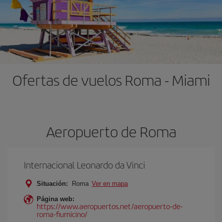
Ofertas de vuelos Roma - Miami
Aeropuerto de Roma
Internacional Leonardo da Vinci
Situación:
Roma
Ver en mapa
Página web:
https://www.aeropuertos.net/aeropuerto-de-
roma-fiumicino/