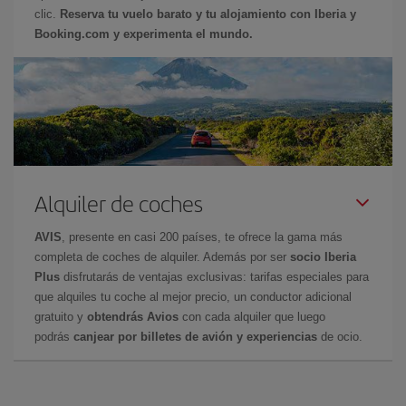
clic.
Reserva tu vuelo barato y tu alojamiento con Iberia y
Booking.com y experimenta el mundo.
Alquiler de coches
AVIS
, presente en casi 200 países, te ofrece la gama más
completa de coches de alquiler. Además por ser
socio Iberia
Plus
disfrutarás de ventajas exclusivas: tarifas especiales para
que alquiles tu coche al mejor precio, un conductor adicional
gratuito y
obtendrás Avios
con cada alquiler que luego
podrás
canjear por billetes de avión y experiencias
de ocio.