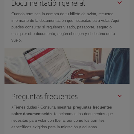
Documentación general
Cuando termines la compra de tu billete de avión, recuerda
informarte de la documentación que necesitas para volar. Aquí
puedes consultar si requieres visado, pasaporte, seguro o
cualquier otro documento, según el origen y el destino de tu
vuelo.
Preguntas frecuentes
¿Tienes dudas? Consulta nuestras
preguntas frecuentes
sobre documentación
: te aclaramos los documentos que
necesitas para volar con Iberia, así como los trámites
específicos exigidos para la migración y aduanas.