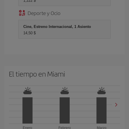
1,222 $
Deporte y Ocio
Cine, Estreno Internacional, 1 Asiento
14,50 $
El tiempo en Miami
Enero
Febrero
Marzo