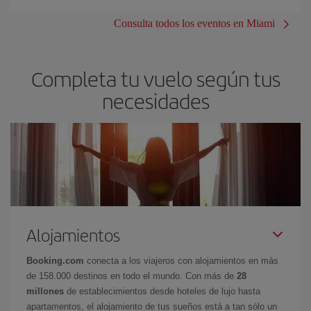
Consulta todos los eventos en Miami
Completa tu vuelo según tus
necesidades
Alojamientos
Booking.com
conecta a los viajeros con alojamientos en más
de 158.000 destinos en todo el mundo. Con más de
28
millones
de establecimientos desde hoteles de lujo hasta
apartamentos, el alojamiento de tus sueños está a tan sólo un