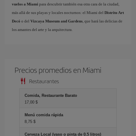
vuelos a Miami
para descubrir también esa otra cara de la ciudad,
más allá de sus playas y locales nocturnos: el Miami del
Distrito Art
Decó
o del
Vizcaya Museum and Gardens
, que hará las delicias de
los amantes del arte y la arquitectura.
Precios promedios en Miami
Restaurantes
Comida, Restaurante Barato
17,00 $
Menú comida rápida
8,75 $
Cerveza Local (vaso o pinta de 0.5 litros)