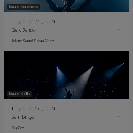
Imagen: kondr.konst
22 ago 2026 - 22 ago 2026
Gerd Janson
Jolene Sound Room Miami
Imagen: Gallks
15 ago 2026 - 15 ago 2026
Sam Binga
ZeyZey