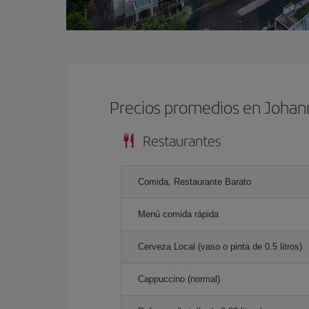
Precios promedios en Joha
Restaurantes
Comida, Restaurante Barato
Menú comida rápida
Cerveza Local (vaso o pinta de 0.5 litros)
Cappuccino (normal)