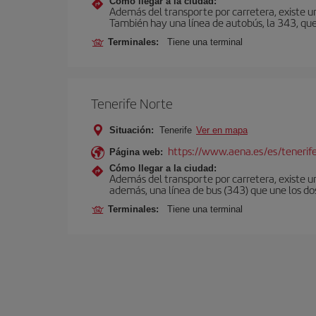
Cómo llegar a la ciudad:
Además del transporte por carretera, existe un
También hay una línea de autobús, la 343, que 
Terminales:
Tiene una terminal
Tenerife Norte
Situación:
Tenerife
Ver en mapa
https://www.aena.es/es/tenerif
Página web:
Cómo llegar a la ciudad:
Además del transporte por carretera, existe un
además, una línea de bus (343) que une los do
Terminales:
Tiene una terminal