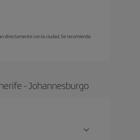
ctan directamente con la ciudad. Se recomienda
nerife - Johannesburgo