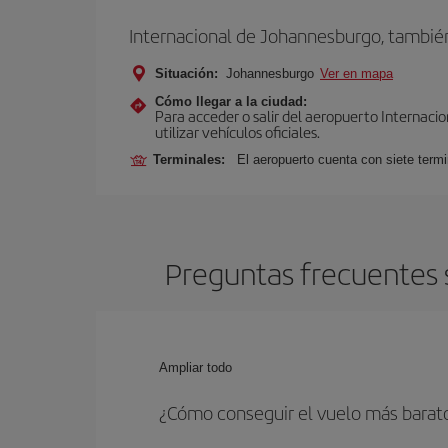
Internacional de Johannesburgo, tambi
Situación:
Johannesburgo
Ver en mapa
Cómo llegar a la ciudad:
Para acceder o salir del aeropuerto Internaci
utilizar vehículos oficiales.
Terminales:
El aeropuerto cuenta con siete termi
Preguntas frecuentes 
Ampliar todo
¿Cómo conseguir el vuelo más barat